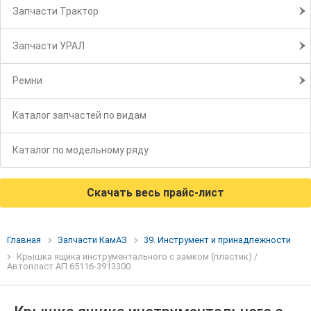
Запчасти Трактор
Запчасти УРАЛ
Ремни
Каталог запчастей по видам
Каталог по модельному ряду
Скачать весь прайс-лист
Главная
Запчасти КамАЗ
39. Инструмент и принадлежности
Крышка ящика инструментального с замком (пластик) /
Автопласт АП 65116-3913300