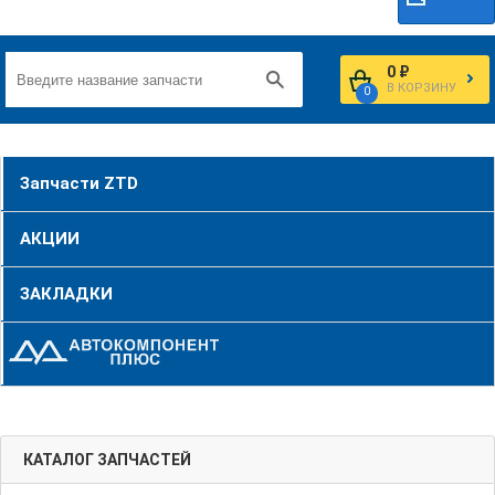
0 ₽
В КОРЗИНУ
0
Запчасти ZTD
АКЦИИ
ЗАКЛАДКИ
КАТАЛОГ ЗАПЧАСТЕЙ