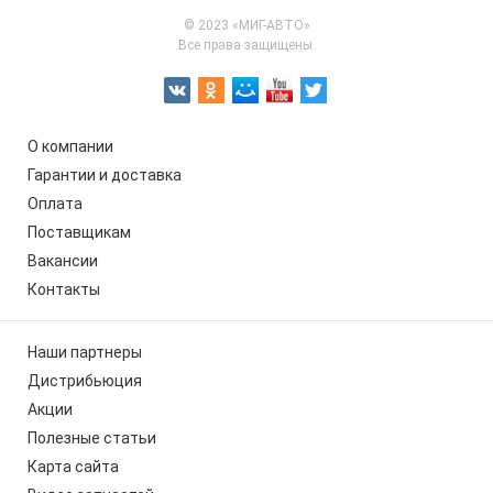
© 2023 «МИГ-АВТО»
Все права защищены.
О компании
Гарантии и доставка
Оплата
Поставщикам
Вакансии
Контакты
Наши партнеры
Дистрибьюция
Акции
Полезные статьи
Карта сайта