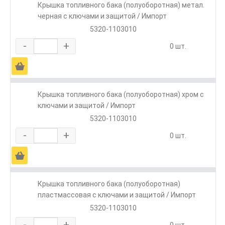
Крышка топливного бака (полуоборотная) метал.
черная с ключами и защитой / Импорт
5320-1103010
-
+
0 шт.
Ä
Крышка топливного бака (полуоборотная) хром с
ключами и защитой / Импорт
5320-1103010
-
+
0 шт.
Ä
Крышка топливного бака (полуоборотная)
пластмассовая с ключами и защитой / Импорт
5320-1103010
-
+