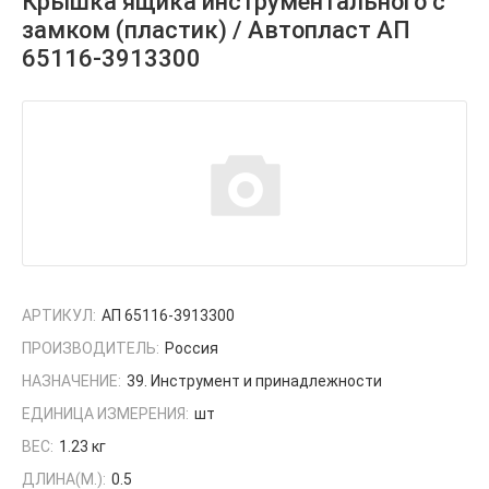
Крышка ящика инструментального с
замком (пластик) / Автопласт АП
65116-3913300
АРТИКУЛ:
АП 65116-3913300
ПРОИЗВОДИТЕЛЬ:
Россия
НАЗНАЧЕНИЕ:
39. Инструмент и принадлежности
ЕДИНИЦА ИЗМЕРЕНИЯ:
шт
ВЕС:
1.23 кг
ДЛИНА(М.):
0.5