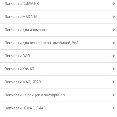
Запчасти CUMMINS
Запчасти MADARA
Запчасти для иномарок
Запчасти для легковых автомобилей, УАЗ
Запчасти ЗИЛ
Запчасти КамАЗ
Запчасти МАЗ, КРАЗ
Запчасти на прицеп и полуприцеп
Запчасти НЕФАЗ, ЛИАЗ