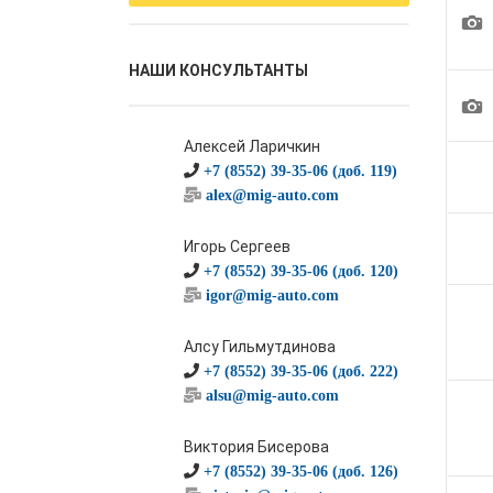
1
НАШИ КОНСУЛЬТАНТЫ
1
Алексей Ларичкин
+7 (8552) 39-35-06 (доб. 119)
alex@mig-auto.com
Игорь Сергеев
+7 (8552) 39-35-06 (доб. 120)
igor@mig-auto.com
Алсу Гильмутдинова
+7 (8552) 39-35-06 (доб. 222)
alsu@mig-auto.com
Виктория Бисерова
+7 (8552) 39-35-06 (доб. 126)