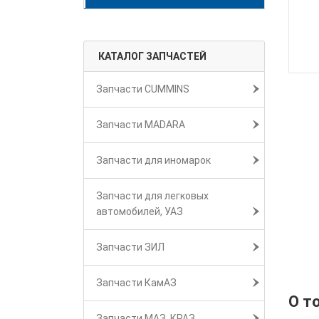
КАТАЛОГ ЗАПЧАСТЕЙ
Запчасти CUMMINS
Запчасти MADARA
Запчасти для иномарок
Запчасти для легковых
автомобилей, УАЗ
Запчасти ЗИЛ
Запчасти КамАЗ
О т
Запчасти МАЗ, КРАЗ