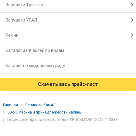
Запчасти Трактор
Запчасти УРАЛ
Ремни
Каталог запчастей по видам
Каталог по модельному ряду
Скачать весь прайс-лист
Главная
Запчасти КамАЗ
50-61. Кабина и принадлежности кабины
Гидроцилиндр подъёма кабины / TRUCKMARK DCD2-113338