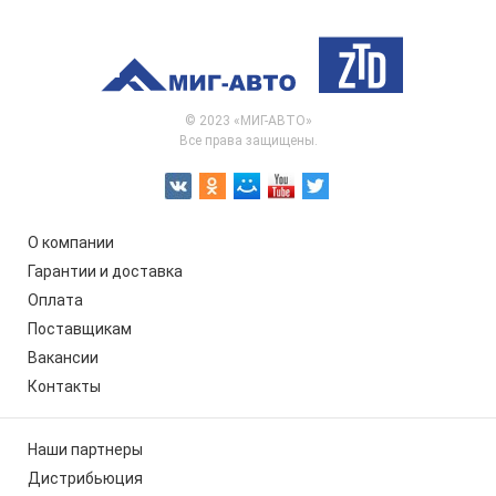
© 2023 «МИГ-АВТО»
Все права защищены.
О компании
Гарантии и доставка
Оплата
Поставщикам
Вакансии
Контакты
Наши партнеры
Дистрибьюция