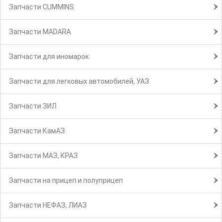
Запчасти CUMMINS
Запчасти MADARA
Запчасти для иномарок
Запчасти для легковых автомобилей, УАЗ
Запчасти ЗИЛ
Запчасти КамАЗ
Запчасти МАЗ, КРАЗ
Запчасти на прицеп и полуприцеп
Запчасти НЕФАЗ, ЛИАЗ