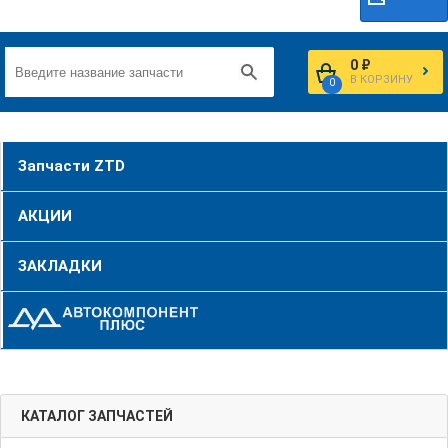
0 ₽
В КОРЗИНУ
0
Запчасти ZTD
АКЦИИ
ЗАКЛАДКИ
КАТАЛОГ ЗАПЧАСТЕЙ