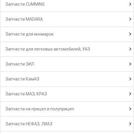
Запчасти CUMMINS
Запчасти MADARA
Запчасти для иномарок
Запчасти для легковых автомобилей, УАЗ
Запчасти ЗИЛ
Запчасти КамАЗ
Запчасти МАЗ, КРАЗ
Запчасти на прицеп и полуприцеп
Запчасти НЕФАЗ, ЛИАЗ