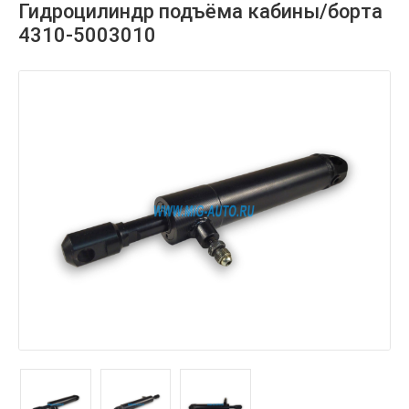
Гидроцилиндр подъёма кабины/борта
4310-5003010