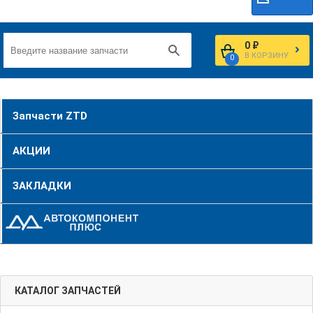
0 ₽
В КОРЗИНУ
0
Запчасти ZTD
АКЦИИ
ЗАКЛАДКИ
КАТАЛОГ ЗАПЧАСТЕЙ