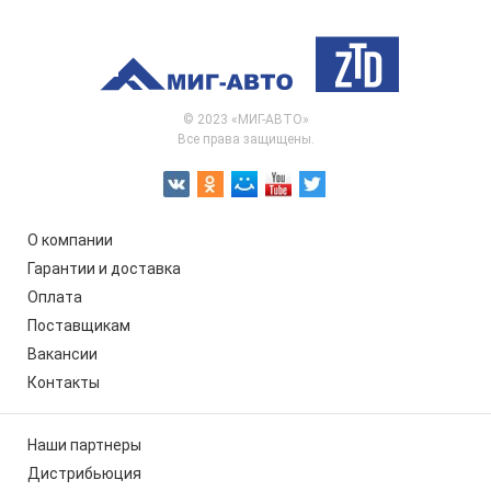
© 2023 «МИГ-АВТО»
Все права защищены.
О компании
Гарантии и доставка
Оплата
Поставщикам
Вакансии
Контакты
Наши партнеры
Дистрибьюция