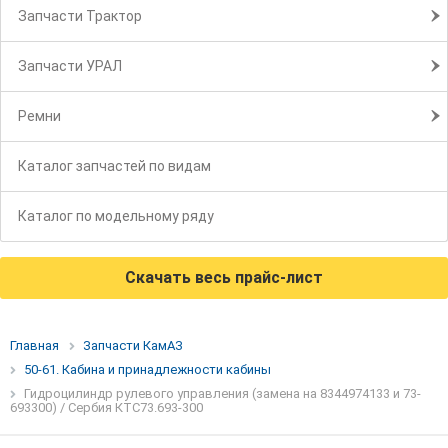
Запчасти Трактор
Запчасти УРАЛ
Ремни
Каталог запчастей по видам
Каталог по модельному ряду
Скачать весь прайс-лист
Главная
Запчасти КамАЗ
50-61. Кабина и принадлежности кабины
Гидроцилиндр рулевого управления (замена на 8344974133 и 73-
693300) / Сербия КТС73.693-300