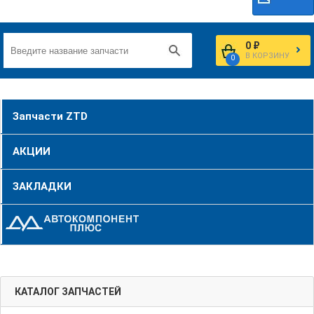
0 ₽
В КОРЗИНУ
0
Запчасти ZTD
АКЦИИ
ЗАКЛАДКИ
КАТАЛОГ ЗАПЧАСТЕЙ