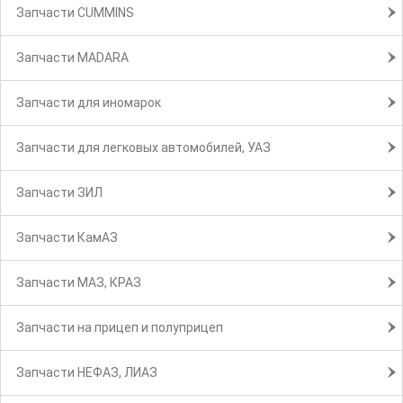
Запчасти CUMMINS
Запчасти MADARA
Запчасти для иномарок
Запчасти для легковых автомобилей, УАЗ
Запчасти ЗИЛ
Запчасти КамАЗ
Запчасти МАЗ, КРАЗ
Запчасти на прицеп и полуприцеп
Запчасти НЕФАЗ, ЛИАЗ