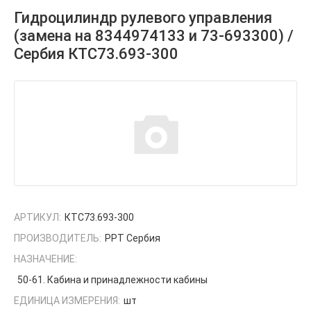
Гидроцилиндр рулевого управления
(замена на 8344974133 и 73-693300) /
Сербия КТС73.693-300
АРТИКУЛ:
КТС73.693-300
ПРОИЗВОДИТЕЛЬ:
РРТ Сербия
НАЗНАЧЕНИЕ:
50-61. Кабина и принадлежности кабины
ЕДИНИЦА ИЗМЕРЕНИЯ:
шт