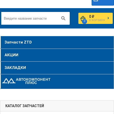
0 ₽
В КОРЗИНУ
0
Запчасти ZTD
АКЦИИ
ЗАКЛАДКИ
КАТАЛОГ ЗАПЧАСТЕЙ