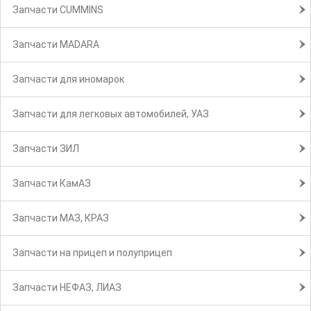
Запчасти CUMMINS
Запчасти MADARA
Запчасти для иномарок
Запчасти для легковых автомобилей, УАЗ
Запчасти ЗИЛ
Запчасти КамАЗ
Запчасти МАЗ, КРАЗ
Запчасти на прицеп и полуприцеп
Запчасти НЕФАЗ, ЛИАЗ