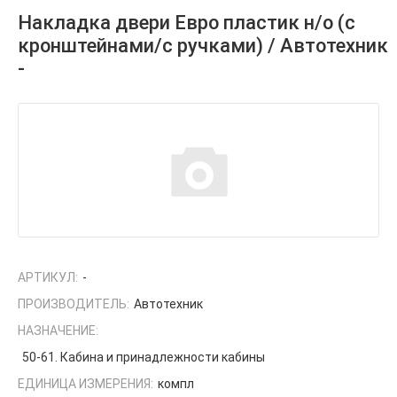
Накладка двери Евро пластик н/о (с
кронштейнами/с ручками) / Автотехник
-
АРТИКУЛ:
-
ПРОИЗВОДИТЕЛЬ:
Автотехник
НАЗНАЧЕНИЕ:
50-61. Кабина и принадлежности кабины
ЕДИНИЦА ИЗМЕРЕНИЯ:
компл