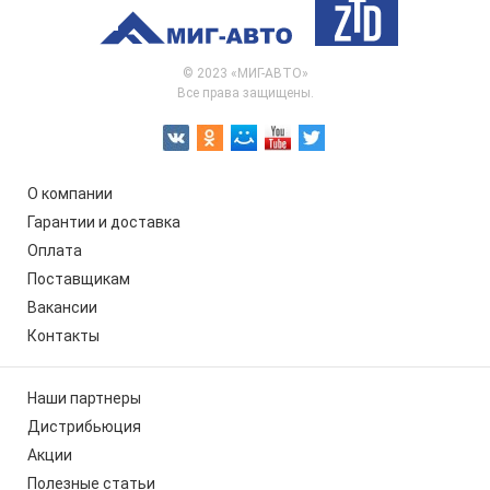
© 2023 «МИГ-АВТО»
Все права защищены.
О компании
Гарантии и доставка
Оплата
Поставщикам
Вакансии
Контакты
Наши партнеры
Дистрибьюция
Акции
Полезные статьи