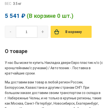
ВЕС:
3.5 кг
5 541 ₽
(В корзине 0 шт.)
-
+
В корзину
О товаре
У нас Вы можете купить Накладка двери Евро пластик н/о (с
кронштейнами/с ручками) / Автотехник -. Поставка в
кратчайшие сроки.
Мы доставим вам товар в любой регион России,
Белоруссии, Казахстана и другим странам СНГ!. При
большом заказе доставим своим транспортом со склада в
г. Набережные Челны, и не только в крупные регионы, такие
как Москва, Санкт-Петербург, Новосибирск, Екатеринбург,