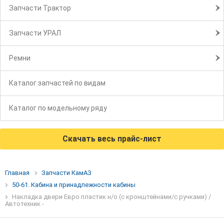
Запчасти Трактор
Запчасти УРАЛ
Ремни
Каталог запчастей по видам
Каталог по модельному ряду
Скачать весь прайс-лист
Главная
Запчасти КамАЗ
50-61. Кабина и принадлежности кабины
Накладка двери Евро пластик н/о (с кронштейнами/с ручками) /
Автотехник -