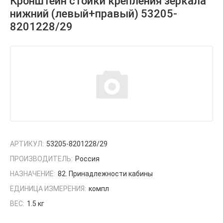
Кронштейн стойки крепления зеркала
нижний (левый+правый) 53205-
8201228/29
АРТИКУЛ:
53205-8201228/29
ПРОИЗВОДИТЕЛЬ:
Россия
НАЗНАЧЕНИЕ:
82. Принадлежности кабины
ЕДИНИЦА ИЗМЕРЕНИЯ:
компл
ВЕС:
1.5 кг