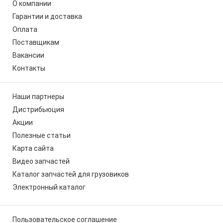
О компании
Гарантии и доставка
Оплата
Поставщикам
Вакансии
Контакты
Наши партнеры
Дистрибьюция
Акции
Полезные статьи
Карта сайта
Видео запчастей
Каталог запчастей для грузовиков
Электронный каталог
Пользовательское соглашение