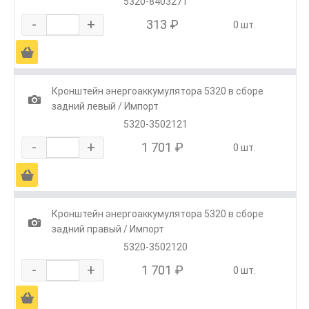
5320-8403271
-
+
313 ₽
0 шт.
Ä
Кронштейн энергоаккумулятора 5320 в сборе
1
задний левый / Импорт
5320-3502121
-
+
1 701 ₽
0 шт.
Ä
Кронштейн энергоаккумулятора 5320 в сборе
1
задний правый / Импорт
5320-3502120
-
+
1 701 ₽
0 шт.
Ä