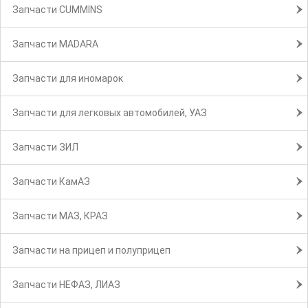
Запчасти CUMMINS
Запчасти MADARA
Запчасти для иномарок
Запчасти для легковых автомобилей, УАЗ
Запчасти ЗИЛ
Запчасти КамАЗ
Запчасти МАЗ, КРАЗ
Запчасти на прицеп и полуприцеп
Запчасти НЕФАЗ, ЛИАЗ