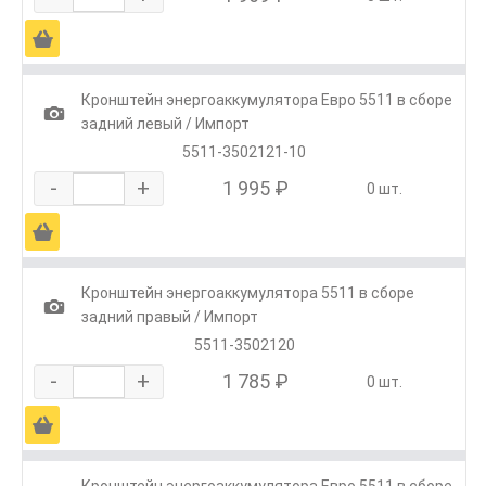
Ä
Кронштейн энергоаккумулятора Евро 5511 в сборе
1
задний левый / Импорт
5511-3502121-10
-
+
1 995 ₽
0 шт.
Ä
Кронштейн энергоаккумулятора 5511 в сборе
1
задний правый / Импорт
5511-3502120
-
+
1 785 ₽
0 шт.
Ä