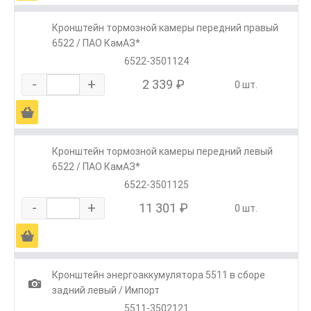
Кронштейн тормозной камеры передний правый
6522 / ПАО КамАЗ*
6522-3501124
-
+
2 339 ₽
0 шт.
Ä
Кронштейн тормозной камеры передний левый
6522 / ПАО КамАЗ*
6522-3501125
-
+
11 301 ₽
0 шт.
Ä
Кронштейн энергоаккумулятора 5511 в сборе
1
задний левый / Импорт
5511-3502121