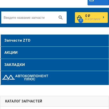
0 ₽
В КОРЗИНУ
0
Запчасти ZTD
АКЦИИ
ЗАКЛАДКИ
КАТАЛОГ ЗАПЧАСТЕЙ