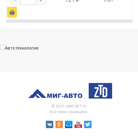
0 шт.
Ä
© 2023 «МИГ-АВТО»
Все права защищены.