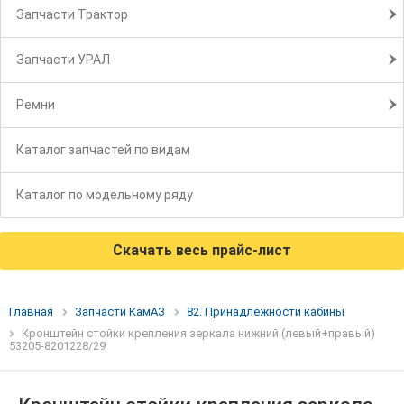
Запчасти Трактор
Запчасти УРАЛ
Ремни
Каталог запчастей по видам
Каталог по модельному ряду
Скачать весь прайс-лист
Главная
Запчасти КамАЗ
82. Принадлежности кабины
Кронштейн стойки крепления зеркала нижний (левый+правый)
53205-8201228/29