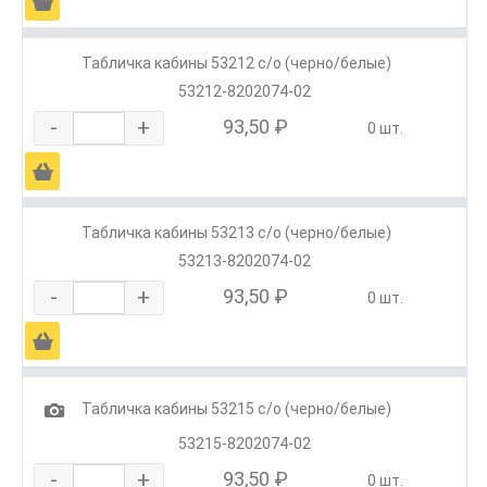
Ä
Табличка кабины 53212 с/о (черно/белые)
53212-8202074-02
-
+
93,50 ₽
0 шт.
Ä
Табличка кабины 53213 с/о (черно/белые)
53213-8202074-02
-
+
93,50 ₽
0 шт.
Ä
1
Табличка кабины 53215 с/о (черно/белые)
53215-8202074-02
-
+
93,50 ₽
0 шт.