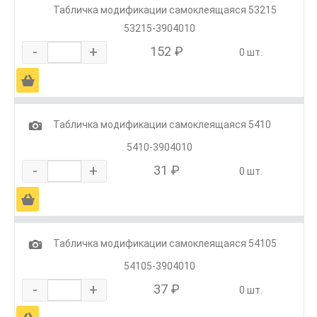
Табличка модификации самоклеящаяся 53215
53215-3904010
-
+
152 ₽
0 шт.
Ä
1
Табличка модификации самоклеящаяся 5410
5410-3904010
-
+
31 ₽
0 шт.
Ä
1
Табличка модификации самоклеящаяся 54105
54105-3904010
-
+
37 ₽
0 шт.