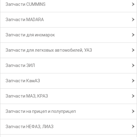
Запчасти CUMMINS
Запчасти MADARA
Запчасти для иномарок
Запчасти для легковых автомобилей, УАЗ
Запчасти ЗИЛ
Запчасти КамАЗ
Запчасти МАЗ, КРАЗ
Запчасти на прицеп и полуприцеп
Запчасти НЕФАЗ, ЛИАЗ