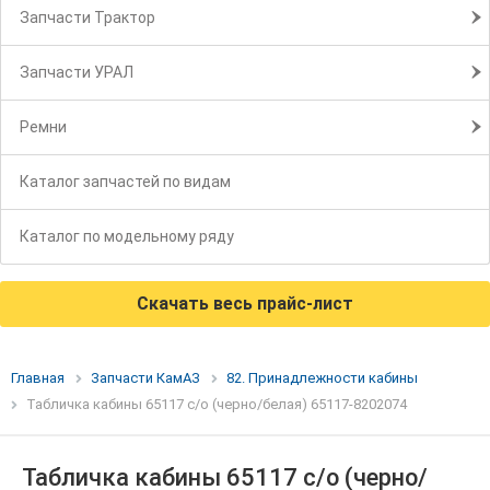
Запчасти Трактор
Запчасти УРАЛ
Ремни
Каталог запчастей по видам
Каталог по модельному ряду
Скачать весь прайс-лист
Главная
Запчасти КамАЗ
82. Принадлежности кабины
Табличка кабины 65117 с/о (черно/белая) 65117-8202074
Табличка кабины 65117 с/о (черно/