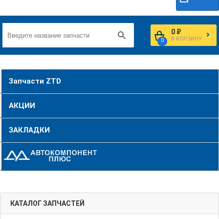
0 ₽
В КОРЗИНУ
0
Запчасти ZTD
АКЦИИ
ЗАКЛАДКИ
КАТАЛОГ ЗАПЧАСТЕЙ