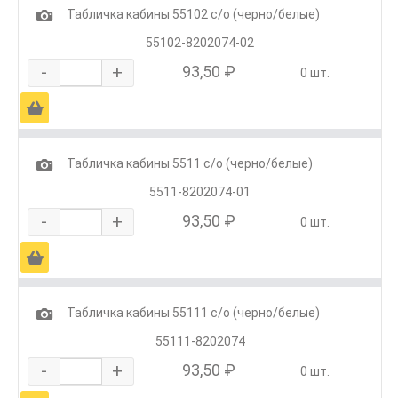
1
Табличка кабины 55102 с/о (черно/белые)
55102-8202074-02
-
+
93,50 ₽
0 шт.
Ä
1
Табличка кабины 5511 с/о (черно/белые)
5511-8202074-01
-
+
93,50 ₽
0 шт.
Ä
1
Табличка кабины 55111 с/о (черно/белые)
55111-8202074
-
+
93,50 ₽
0 шт.