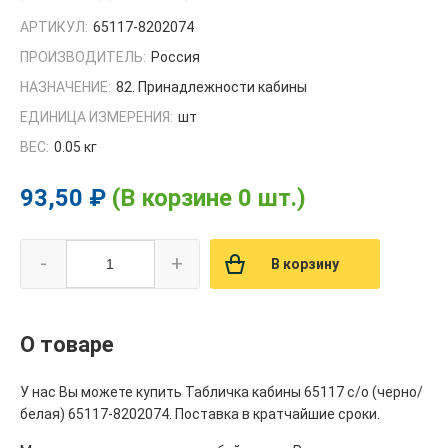
АРТИКУЛ:
65117-8202074
ПРОИЗВОДИТЕЛЬ:
Россия
НАЗНАЧЕНИЕ:
82. Принадлежности кабины
ЕДИНИЦА ИЗМЕРЕНИЯ:
шт
ВЕС:
0.05 кг
93,50 ₽
(В корзине 0 шт.)
-
+
В корзину
О товаре
У нас Вы можете купить Табличка кабины 65117 с/о (черно/
белая) 65117-8202074. Поставка в кратчайшие сроки.