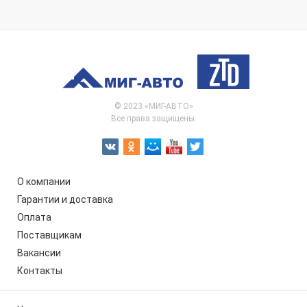
© 2023 «МИГ-АВТО»
Все права защищены.
О компании
Гарантии и доставка
Оплата
Поставщикам
Вакансии
Контакты