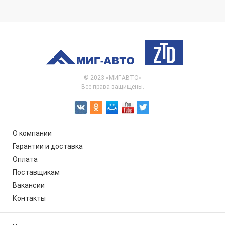
© 2023 «МИГ-АВТО»
Все права защищены.
О компании
Гарантии и доставка
Оплата
Поставщикам
Вакансии
Контакты