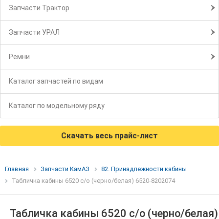
Запчасти Трактор
Запчасти УРАЛ
Ремни
Каталог запчастей по видам
Каталог по модельному ряду
Скачать весь прайс-лист
Главная
Запчасти КамАЗ
82. Принадлежности кабины
Табличка кабины 6520 с/о (черно/белая) 6520-8202074
Табличка кабины 6520 с/о (черно/белая)