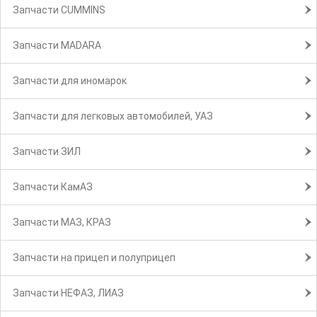
Запчасти CUMMINS
Запчасти MADARA
Запчасти для иномарок
Запчасти для легковых автомобилей, УАЗ
Запчасти ЗИЛ
Запчасти КамАЗ
Запчасти МАЗ, КРАЗ
Запчасти на прицеп и полуприцеп
Запчасти НЕФАЗ, ЛИАЗ