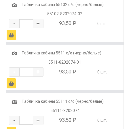
1
Табличка кабины 55102 с/о (черно/белые)
55102-8202074-02
-
+
93,50 ₽
0 шт.
Ä
1
Табличка кабины 5511 с/о (черно/белые)
5511-8202074-01
-
+
93,50 ₽
0 шт.
Ä
1
Табличка кабины 55111 с/о (черно/белые)
55111-8202074
-
+
93,50 ₽
0 шт.