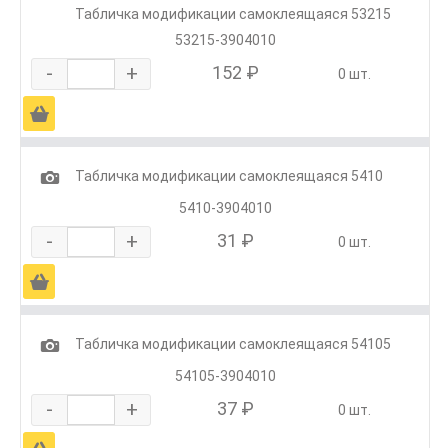
Табличка модификации самоклеящаяся 53215
53215-3904010
-
+
152 ₽
0 шт.
Ä
1
Табличка модификации самоклеящаяся 5410
5410-3904010
-
+
31 ₽
0 шт.
Ä
1
Табличка модификации самоклеящаяся 54105
54105-3904010
-
+
37 ₽
0 шт.