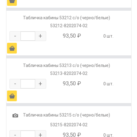
Ä
Табличка кабины 53212 с/о (черно/белые)
53212-8202074-02
-
+
93,50 ₽
0 шт.
Ä
Табличка кабины 53213 с/о (черно/белые)
53213-8202074-02
-
+
93,50 ₽
0 шт.
Ä
1
Табличка кабины 53215 с/о (черно/белые)
53215-8202074-02
-
+
93,50 ₽
0 шт.