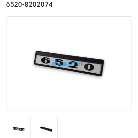
6520-8202074