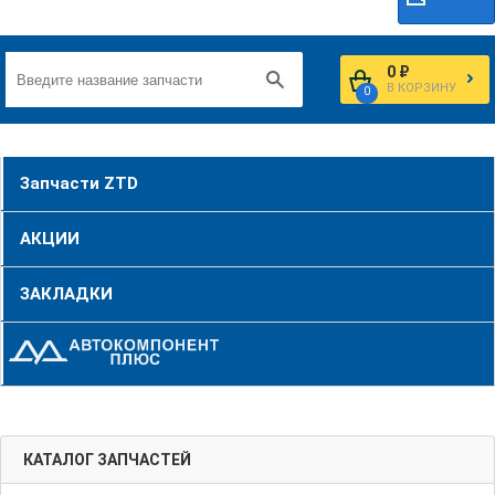
0 ₽
В КОРЗИНУ
0
Запчасти ZTD
АКЦИИ
ЗАКЛАДКИ
КАТАЛОГ ЗАПЧАСТЕЙ