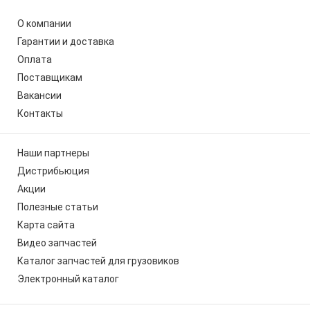
О компании
Гарантии и доставка
Оплата
Поставщикам
Вакансии
Контакты
Наши партнеры
Дистрибьюция
Акции
Полезные статьи
Карта сайта
Видео запчастей
Каталог запчастей для грузовиков
Электронный каталог