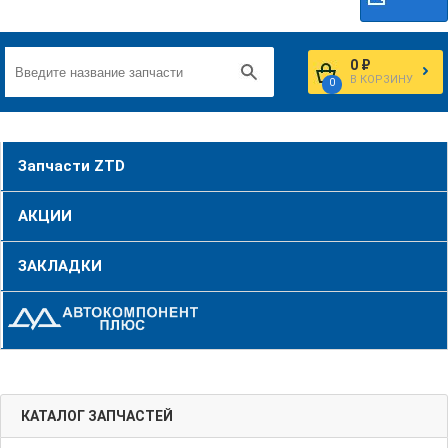
0 ₽
В КОРЗИНУ
0
Запчасти ZTD
АКЦИИ
ЗАКЛАДКИ
КАТАЛОГ ЗАПЧАСТЕЙ