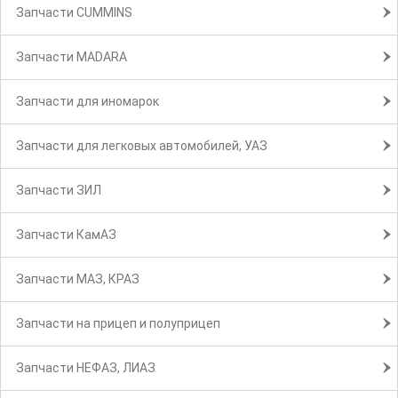
Запчасти CUMMINS
Запчасти MADARA
Запчасти для иномарок
Запчасти для легковых автомобилей, УАЗ
Запчасти ЗИЛ
Запчасти КамАЗ
Запчасти МАЗ, КРАЗ
Запчасти на прицеп и полуприцеп
Запчасти НЕФАЗ, ЛИАЗ