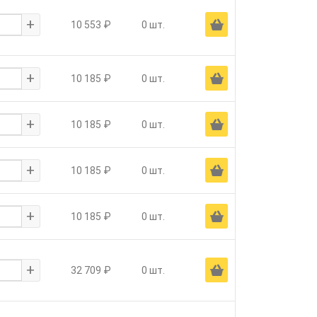
+
Ä
10 553 ₽
0 шт.
+
Ä
10 185 ₽
0 шт.
+
Ä
10 185 ₽
0 шт.
+
Ä
10 185 ₽
0 шт.
+
Ä
10 185 ₽
0 шт.
+
Ä
32 709 ₽
0 шт.