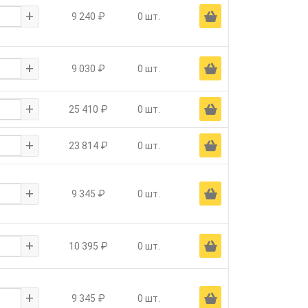
+
Ä
9 240 ₽
0 шт.
+
Ä
9 030 ₽
0 шт.
+
Ä
25 410 ₽
0 шт.
+
Ä
23 814 ₽
0 шт.
+
Ä
9 345 ₽
0 шт.
+
Ä
10 395 ₽
0 шт.
+
Ä
9 345 ₽
0 шт.