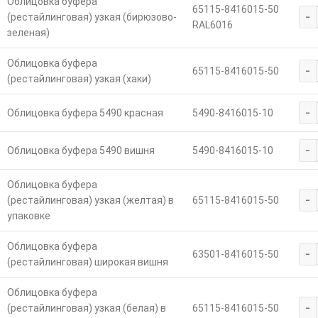
Облицовка буфера
65115-8416015-50
-
(рестайлинговая) узкая (бирюзово-
RAL6016
зеленая)
Облицовка буфера
-
65115-8416015-50
(рестайлинговая) узкая (хаки)
-
Облицовка буфера 5490 красная
5490-8416015-10
-
Облицовка буфера 5490 вишня
5490-8416015-10
Облицовка буфера
-
(рестайлинговая) узкая (желтая) в
65115-8416015-50
упаковке
Облицовка буфера
-
63501-8416015-50
(рестайлинговая) широкая вишня
Облицовка буфера
-
(рестайлинговая) узкая (белая) в
65115-8416015-50