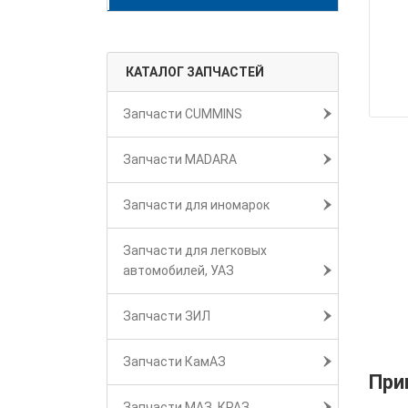
КАТАЛОГ ЗАПЧАСТЕЙ
Запчасти CUMMINS
Запчасти MADARA
Запчасти для иномарок
Запчасти для легковых
автомобилей, УАЗ
Запчасти ЗИЛ
Запчасти КамАЗ
При
Запчасти МАЗ, КРАЗ