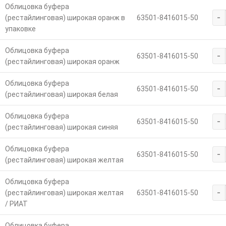
Облицовка буфера
-
(рестайлинговая) широкая оранж в
63501-8416015-50
упаковке
Облицовка буфера
-
63501-8416015-50
(рестайлинговая) широкая оранж
Облицовка буфера
-
63501-8416015-50
(рестайлинговая) широкая белая
Облицовка буфера
-
63501-8416015-50
(рестайлинговая) широкая синяя
Облицовка буфера
-
63501-8416015-50
(рестайлинговая) широкая желтая
Облицовка буфера
-
(рестайлинговая) широкая желтая
63501-8416015-50
/ РИАТ
Облицовка буфера