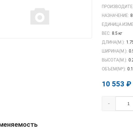
ПРОИЗВОДИТЕ
НАЗНАЧЕНИЕ:
8
ЕДИНИЦА ИЗМЕ
ВЕС:
8.5 кг
ДЛИНА(М.):
1.7
ШИРИНА(М.):
0.
ВЫСОТА(М.):
0.
ОБЪЕМ(M³):
0.
10 553 ₽
-
меняемость