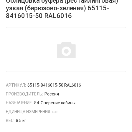
Облицовка буфера (рестайлинговая)
узкая (бирюзово-зеленая) 65115-
8416015-50 RAL6016
АРТИКУЛ:
65115-8416015-50 RAL6016
ПРОИЗВОДИТЕЛЬ:
Россия
НАЗНАЧЕНИЕ:
84. Оперение кабины
ЕДИНИЦА ИЗМЕРЕНИЯ:
шт
ВЕС:
8.5 кг