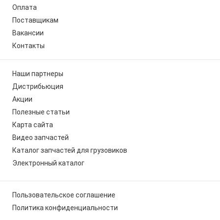
Оплата
Поставщикам
Вакансии
Контакты
Наши партнеры
Дистрибьюция
Акции
Полезные статьи
Карта сайта
Видео запчастей
Каталог запчастей для грузовиков
Электронный каталог
Пользовательское соглашение
Политика конфиденциальности