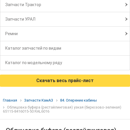
Запчасти Трактор
Запчасти УРАЛ
Ремни
Каталог запчастей по видам
Каталог по модельному ряду
Скачать весь прайс-лист
Главная
Запчасти КамАЗ
84. Оперение кабины
Облицовка буфера (рестайлинговая) узкая (бирюзово-зеленая)
65115-8416015-50 RAL6016