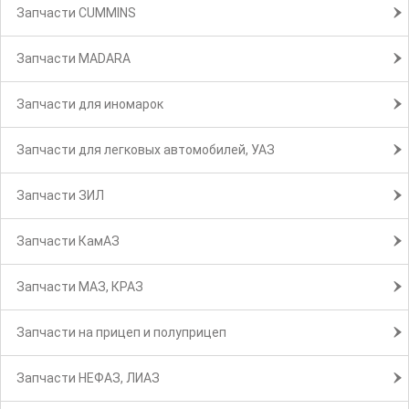
Запчасти CUMMINS
Запчасти MADARA
Запчасти для иномарок
Запчасти для легковых автомобилей, УАЗ
Запчасти ЗИЛ
Запчасти КамАЗ
Запчасти МАЗ, КРАЗ
Запчасти на прицеп и полуприцеп
Запчасти НЕФАЗ, ЛИАЗ