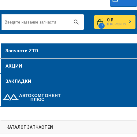
0 ₽
В КОРЗИНУ
0
Запчасти ZTD
АКЦИИ
ЗАКЛАДКИ
КАТАЛОГ ЗАПЧАСТЕЙ