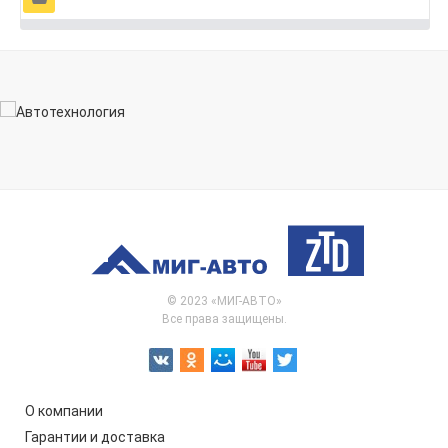
© 2023 «МИГ-АВТО»
Все права защищены.
О компании
Гарантии и доставка