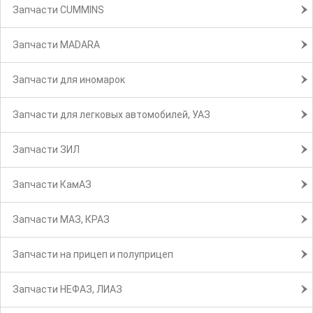
Запчасти CUMMINS
Запчасти MADARA
Запчасти для иномарок
Запчасти для легковых автомобилей, УАЗ
Запчасти ЗИЛ
Запчасти КамАЗ
Запчасти МАЗ, КРАЗ
Запчасти на прицеп и полуприцеп
Запчасти НЕФАЗ, ЛИАЗ