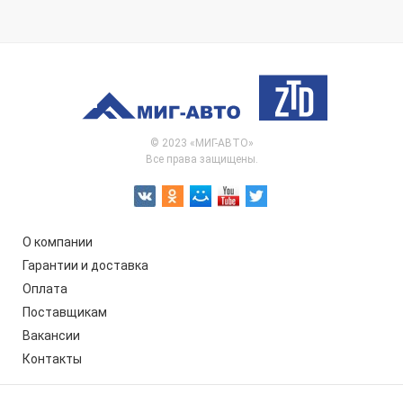
© 2023 «МИГ-АВТО»
Все права защищены.
О компании
Гарантии и доставка
Оплата
Поставщикам
Вакансии
Контакты