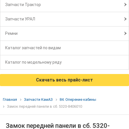
Запчасти Трактор
Запчасти УРАЛ
Ремни
Каталог запчастей по видам
Каталог по модельному ряду
Скачать весь прайс-лист
Главная
Запчасти КамАЗ
84. Оперение кабины
Замок передней панели в сб. 5320-8406010
Замок передней панели в сб. 5320-