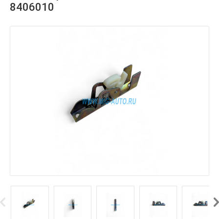
8406010