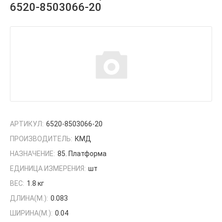
6520-8503066-20
АРТИКУЛ:
6520-8503066-20
ПРОИЗВОДИТЕЛЬ:
КМД
НАЗНАЧЕНИЕ:
85. Платформа
ЕДИНИЦА ИЗМЕРЕНИЯ:
шт
ВЕС:
1.8 кг
ДЛИНА(М.):
0.083
ШИРИНА(М.):
0.04