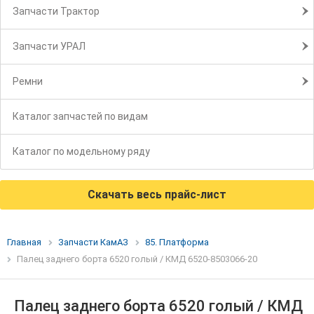
Запчасти Трактор
Запчасти УРАЛ
Ремни
Каталог запчастей по видам
Каталог по модельному ряду
Скачать весь прайс-лист
Главная
Запчасти КамАЗ
85. Платформа
Палец заднего борта 6520 голый / КМД 6520-8503066-20
Палец заднего борта 6520 голый / КМД