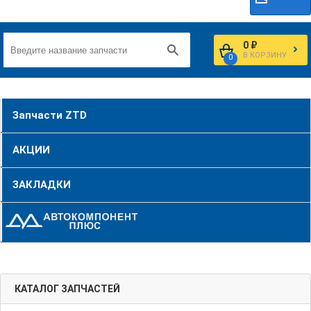
0 ₽
В КОРЗИНУ
0
Запчасти ZTD
АКЦИИ
ЗАКЛАДКИ
КАТАЛОГ ЗАПЧАСТЕЙ