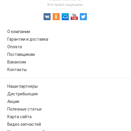
Все права защищены.
О компании
Гарантии и доставка
Оплата
Поставщикам
Вакансии
Контакты
Наши партнеры
Дистрибьюция
Акции
Полезные статьи
Карта сайта
Видео запчастей