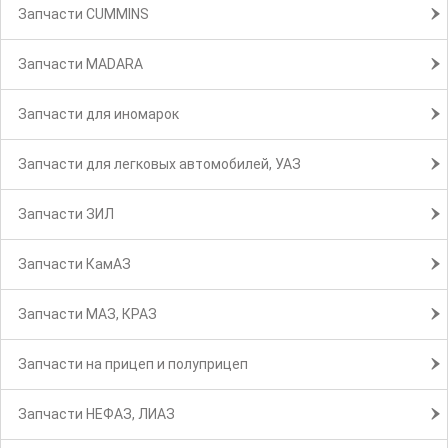
Запчасти CUMMINS
Запчасти MADARA
Запчасти для иномарок
Запчасти для легковых автомобилей, УАЗ
Запчасти ЗИЛ
Запчасти КамАЗ
Запчасти МАЗ, КРАЗ
Запчасти на прицеп и полуприцеп
Запчасти НЕФАЗ, ЛИАЗ