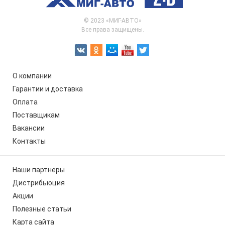
© 2023 «МИГ-АВТО»
Все права защищены.
О компании
Гарантии и доставка
Оплата
Поставщикам
Вакансии
Контакты
Наши партнеры
Дистрибьюция
Акции
Полезные статьи
Карта сайта