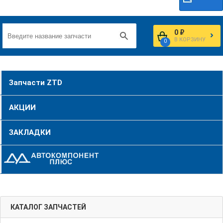
0 ₽
В КОРЗИНУ
0
Запчасти ZTD
АКЦИИ
ЗАКЛАДКИ
КАТАЛОГ ЗАПЧАСТЕЙ