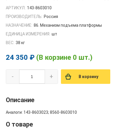
АРТИКУЛ:
143-8603010
ПРОИЗВОДИТЕЛЬ:
Россия
НАЗНАЧЕНИЕ:
86. Механизм подъема платформы
ЕДИНИЦА ИЗМЕРЕНИЯ:
шт
ВЕС:
38 кг
24 350 ₽
(В корзине 0 шт.)
-
+
В корзину
Описание
Аналоги: 143-8603023; 8560-8603010
О товаре