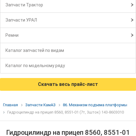
Запчасти Трактор
Запчасти УРАЛ
Ремни
Каталог запчастей по видам
Каталог по модельному ряду
Скачать весь прайс-лист
Главная
Запчасти КамАЗ
86. Механизм подъема платформы
Гидроцилиндр на прицеп 8560, 8551-01 (7т, 3шток) 143-8603010
Гидроцилиндр на прицеп 8560, 8551-01