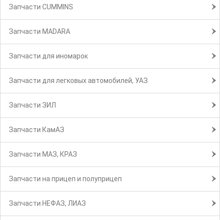
Запчасти CUMMINS
Запчасти MADARA
Запчасти для иномарок
Запчасти для легковых автомобилей, УАЗ
Запчасти ЗИЛ
Запчасти КамАЗ
Запчасти МАЗ, КРАЗ
Запчасти на прицеп и полуприцеп
Запчасти НЕФАЗ, ЛИАЗ