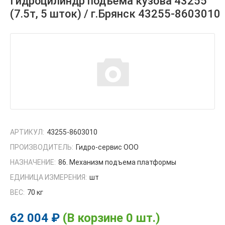
Гидроцилиндр подъема кузова 43255
(7.5т, 5 шток) / г.Брянск 43255-8603010
АРТИКУЛ:
43255-8603010
ПРОИЗВОДИТЕЛЬ:
Гидро-сервис ООО
НАЗНАЧЕНИЕ:
86. Механизм подъема платформы
ЕДИНИЦА ИЗМЕРЕНИЯ:
шт
ВЕС:
70 кг
62 004 ₽
(В корзине 0 шт.)