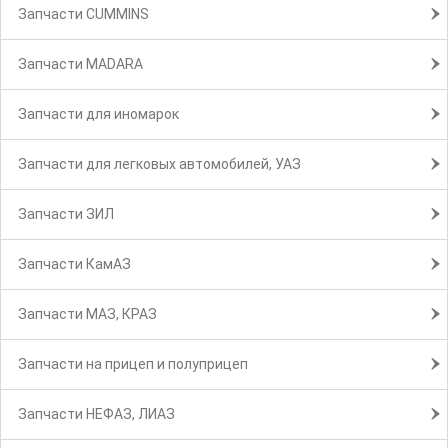
Запчасти CUMMINS
Запчасти MADARA
Запчасти для иномарок
Запчасти для легковых автомобилей, УАЗ
Запчасти ЗИЛ
Запчасти КамАЗ
Запчасти МАЗ, КРАЗ
Запчасти на прицеп и полуприцеп
Запчасти НЕФАЗ, ЛИАЗ