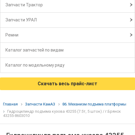
Запчасти Трактор
Запчасти УРАЛ
Ремни
Каталог запчастей по видам
Каталог по модельному ряду
Скачать весь прайс-лист
Главная
Запчасти КамАЗ
86. Механизм подъема платформы
Гидроцилиндр подъема кузова 43255 (7.5т, 5 шток) / г.Брянск
43255-8603010