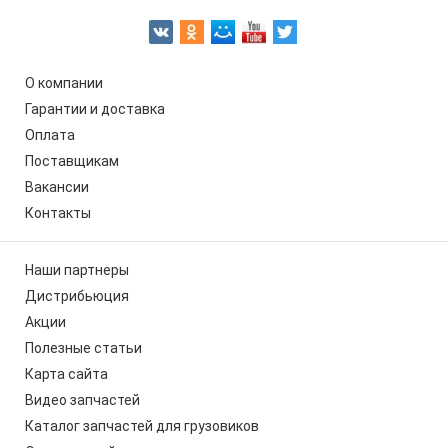
О компании
Гарантии и доставка
Оплата
Поставщикам
Вакансии
Контакты
Наши партнеры
Дистрибьюция
Акции
Полезные статьи
Карта сайта
Видео запчастей
Каталог запчастей для грузовиков