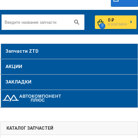
0 ₽
В КОРЗИНУ
0
Запчасти ZTD
АКЦИИ
ЗАКЛАДКИ
КАТАЛОГ ЗАПЧАСТЕЙ