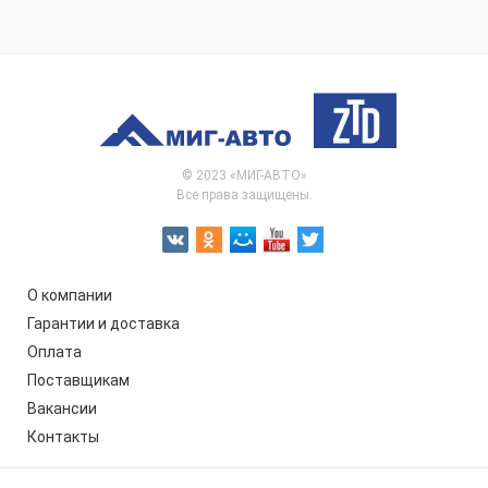
© 2023 «МИГ-АВТО»
Все права защищены.
О компании
Гарантии и доставка
Оплата
Поставщикам
Вакансии
Контакты