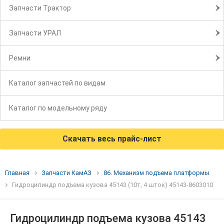
Запчасти Трактор
Запчасти УРАЛ
Ремни
Каталог запчастей по видам
Каталог по модельному ряду
Скачать весь прайс-лист
Главная
Запчасти КамАЗ
86. Механизм подъема платформы
Гидроцилиндр подъема кузова 45143 (10т, 4 шток) 45143-8603010
Гидроцилиндр подъема кузова 45143