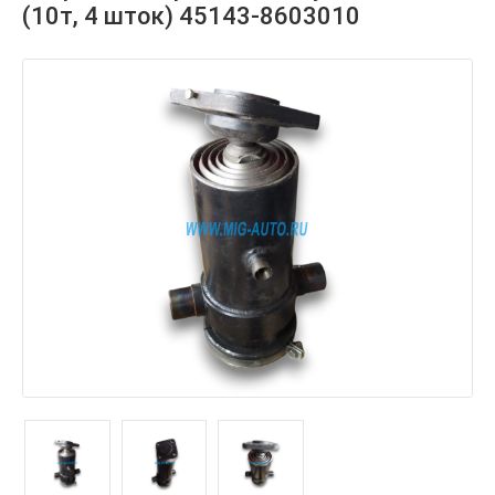
(10т, 4 шток) 45143-8603010