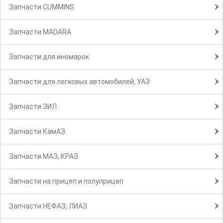
Запчасти CUMMINS
Запчасти MADARA
Запчасти для иномарок
Запчасти для легковых автомобилей, УАЗ
Запчасти ЗИЛ
Запчасти КамАЗ
Запчасти МАЗ, КРАЗ
Запчасти на прицеп и полуприцеп
Запчасти НЕФАЗ, ЛИАЗ