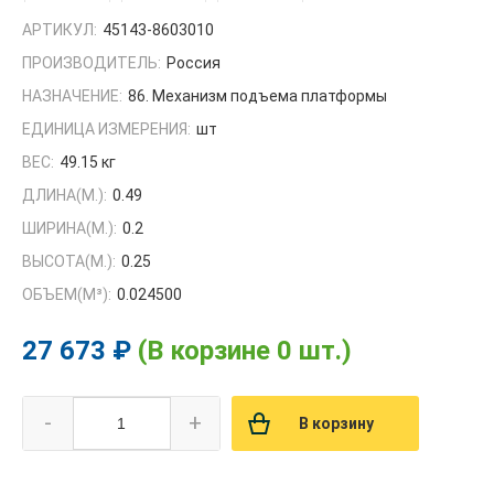
АРТИКУЛ:
45143-8603010
ПРОИЗВОДИТЕЛЬ:
Россия
НАЗНАЧЕНИЕ:
86. Механизм подъема платформы
ЕДИНИЦА ИЗМЕРЕНИЯ:
шт
ВЕС:
49.15 кг
ДЛИНА(М.):
0.49
ШИРИНА(М.):
0.2
ВЫСОТА(М.):
0.25
ОБЪЕМ(M³):
0.024500
27 673 ₽
(В корзине 0 шт.)
-
+
В корзину