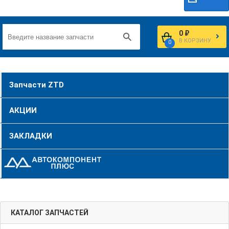
0 ₽
В КОРЗИНУ
0
Запчасти ZTD
АКЦИИ
ЗАКЛАДКИ
КАТАЛОГ ЗАПЧАСТЕЙ