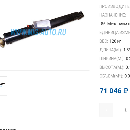
ПРОИЗВОДИТЕ
НАЗНАЧЕНИЕ:
86. Механизм
ЕДИНИЦА ИЗМЕ
ВЕС:
120 кг
ДЛИНА(М.):
1.5
ШИРИНА(М.):
0.
ВЫСОТА(М.):
0.
ОБЪЕМ(M³):
0.
71 046 ₽
-