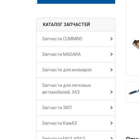
КАТАЛОГ ЗАПЧАСТЕЙ
Запчасти CUMMINS
Запчасти MADARA
Запчасти для иномарок
Запчасти для легковых
автомобилей, УАЗ
Запчасти ЗИЛ
Запчасти КамАЗ
Запчасти МАЗ, КРАЗ