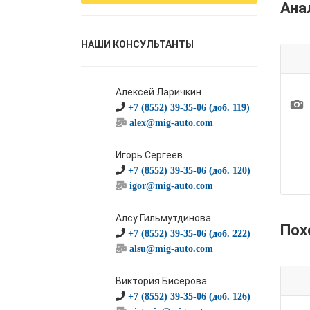
Ана
НАШИ КОНСУЛЬТАНТЫ
Алексей Ларичкин
1
+7 (8552) 39-35-06 (доб. 119)
alex@mig-auto.com
Игорь Сергеев
+7 (8552) 39-35-06 (доб. 120)
igor@mig-auto.com
Алсу Гильмутдинова
Пох
+7 (8552) 39-35-06 (доб. 222)
alsu@mig-auto.com
Виктория Бисерова
+7 (8552) 39-35-06 (доб. 126)