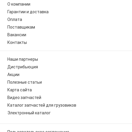
О компании
Гарантии и доставка
Оплата
Поставщикам
Вакансии
Контакты
Наши партнеры
Дистрибьюция
Акции
Полезные статьи
Карта сайта
Видео запчастей
Каталог запчастей для грузовиков
Электронный каталог
Пользовательское соглашение