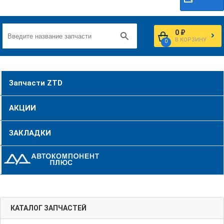
0 ₽
В КОРЗИНУ
0
Запчасти ZTD
АКЦИИ
ЗАКЛАДКИ
КАТАЛОГ ЗАПЧАСТЕЙ