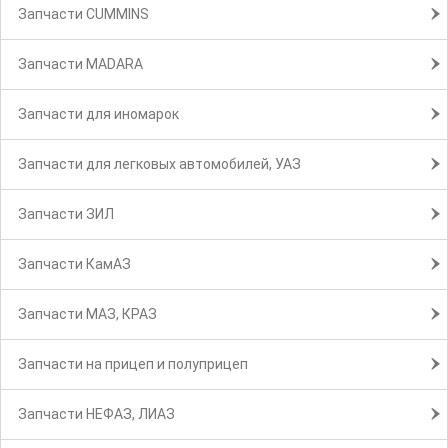
Запчасти CUMMINS
Запчасти MADARA
Запчасти для иномарок
Запчасти для легковых автомобилей, УАЗ
Запчасти ЗИЛ
Запчасти КамАЗ
Запчасти МАЗ, КРАЗ
Запчасти на прицеп и полуприцеп
Запчасти НЕФАЗ, ЛИАЗ