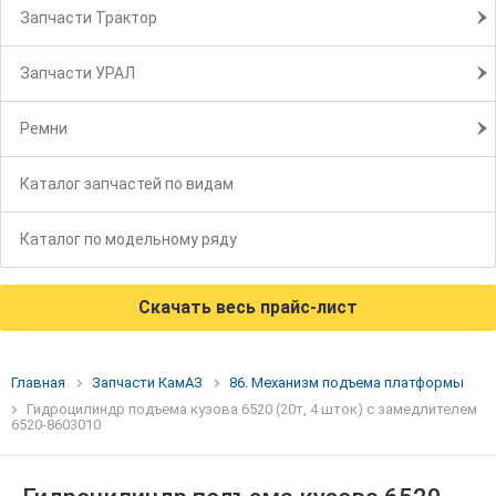
Запчасти Трактор
Запчасти УРАЛ
Ремни
Каталог запчастей по видам
Каталог по модельному ряду
Скачать весь прайс-лист
Главная
Запчасти КамАЗ
86. Механизм подъема платформы
Гидроцилиндр подъема кузова 6520 (20т, 4 шток) с замедлителем
6520-8603010