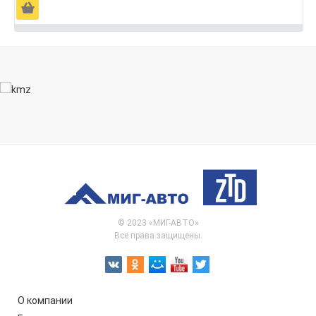
Ä
© 2023 «МИГ-АВТО»
Все права защищены.
О компании