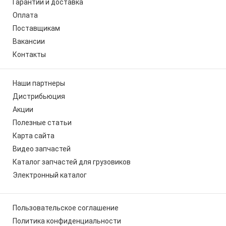
Гарантии и доставка
Оплата
Поставщикам
Вакансии
Контакты
Наши партнеры
Дистрибьюция
Акции
Полезные статьи
Карта сайта
Видео запчастей
Каталог запчастей для грузовиков
Электронный каталог
Пользовательское соглашение
Политика конфиденциальности