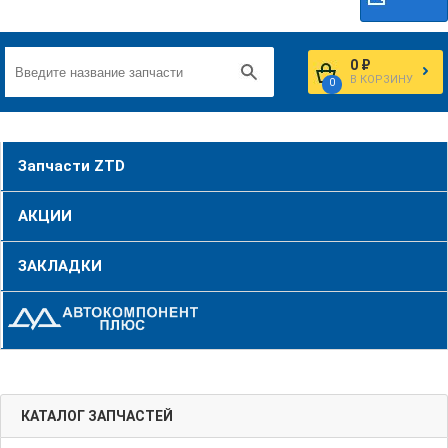
0 ₽
В КОРЗИНУ
0
Запчасти ZTD
АКЦИИ
ЗАКЛАДКИ
КАТАЛОГ ЗАПЧАСТЕЙ