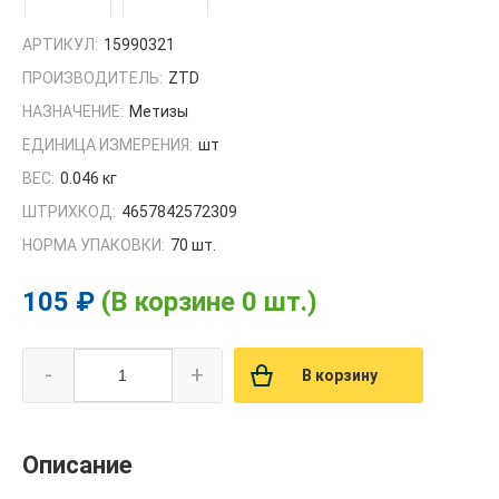
АРТИКУЛ:
15990321
ПРОИЗВОДИТЕЛЬ:
ZTD
НАЗНАЧЕНИЕ:
Метизы
ЕДИНИЦА ИЗМЕРЕНИЯ:
шт
ВЕС:
0.046 кг
ШТРИХКОД:
4657842572309
НОРМА УПАКОВКИ:
70 шт.
105 ₽
(В корзине 0 шт.)
-
+
В корзину
Описание