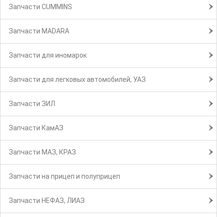
Запчасти CUMMINS
Запчасти MADARA
Запчасти для иномарок
Запчасти для легковых автомобилей, УАЗ
Запчасти ЗИЛ
Запчасти КамАЗ
Запчасти МАЗ, КРАЗ
Запчасти на прицеп и полуприцеп
Запчасти НЕФАЗ, ЛИАЗ