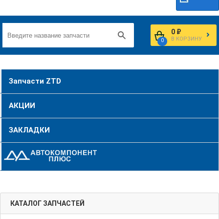
0 ₽
В КОРЗИНУ
0
Запчасти ZTD
АКЦИИ
ЗАКЛАДКИ
КАТАЛОГ ЗАПЧАСТЕЙ