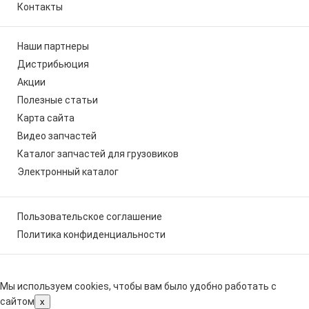
Контакты
Наши партнеры
Дистрибьюция
Акции
Полезные статьи
Карта сайта
Видео запчастей
Каталог запчастей для грузовиков
Электронный каталог
Пользовательское соглашение
Политика конфиденциальности
Мы используем cookies, чтобы вам было удобно работать с
сайтом
x