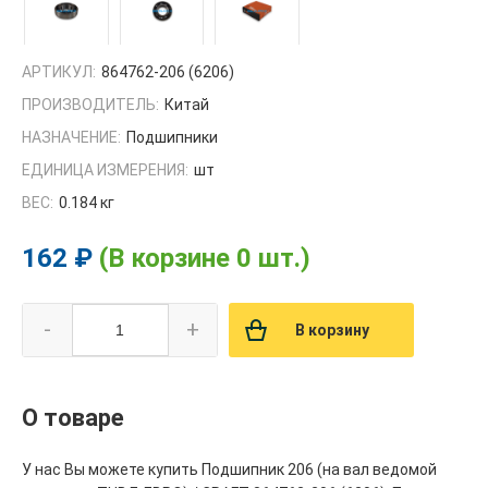
АРТИКУЛ:
864762-206 (6206)
ПРОИЗВОДИТЕЛЬ:
Китай
НАЗНАЧЕНИЕ:
Подшипники
ЕДИНИЦА ИЗМЕРЕНИЯ:
шт
ВЕС:
0.184 кг
162 ₽
(В корзине 0 шт.)
-
+
В корзину
О товаре
У нас Вы можете купить Подшипник 206 (на вал ведомой