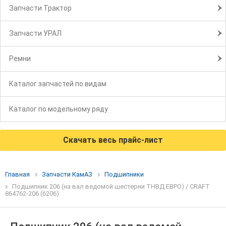
Запчасти Трактор
Запчасти УРАЛ
Ремни
Каталог запчастей по видам
Каталог по модельному ряду
Скачать весь прайс-лист
Главная
Запчасти КамАЗ
Подшипники
Подшипник 206 (на вал ведомой шестерни ТНВД ЕВРО) / CRAFT
864762-206 (6206)