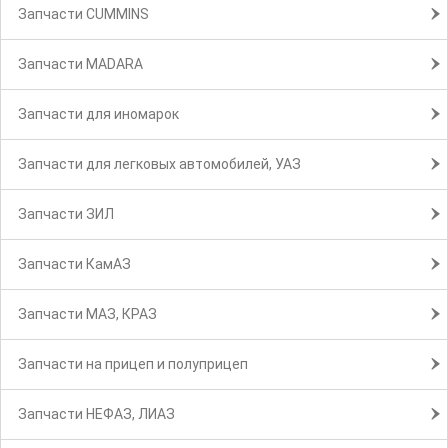
Запчасти CUMMINS
Запчасти MADARA
Запчасти для иномарок
Запчасти для легковых автомобилей, УАЗ
Запчасти ЗИЛ
Запчасти КамАЗ
Запчасти МАЗ, КРАЗ
Запчасти на прицеп и полуприцеп
Запчасти НЕФАЗ, ЛИАЗ