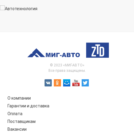
© 2023 «МИГ-АВТО»
Все права защищены.
О компании
Гарантии и доставка
Оплата
Поставщикам
Вакансии