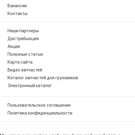
Вакансии
Контакты
Наши партнеры
Дистрибьюция
Акции
Полезные статьи
Карта сайта
Видео запчастей
Каталог запчастей для грузовиков
Электронный каталог
Пользовательское соглашение
Политика конфиденциальности