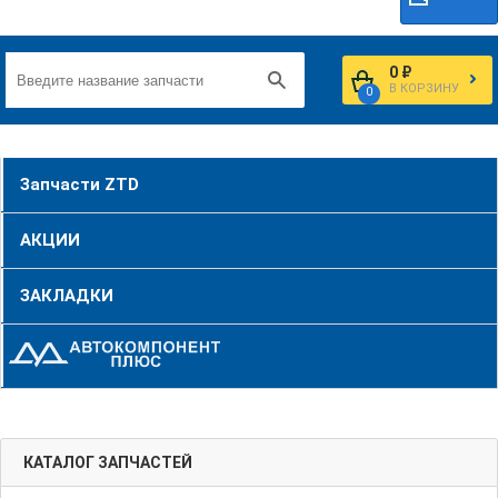
0 ₽
В КОРЗИНУ
0
Запчасти ZTD
АКЦИИ
ЗАКЛАДКИ
КАТАЛОГ ЗАПЧАСТЕЙ