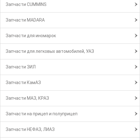
Запчасти CUMMINS
Запчасти MADARA
Запчасти для иномарок
Запчасти для легковых автомобилей, УАЗ
Запчасти ЗИЛ
Запчасти КамАЗ
Запчасти МАЗ, КРАЗ
Запчасти на прицеп и полуприцеп
Запчасти НЕФАЗ, ЛИАЗ