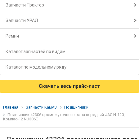
Запчасти Трактор
Запчасти УРАЛ
Ремни
Каталог запчастей по видам
Каталог по модельному ряду
Скачать весь прайс-лист
Главная
Запчасти КамАЗ
Подшипники
Подшипник 42306 промежуточного вала передний JAC N-120,
Компас-12 NJ306E