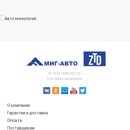
© 2023 «МИГ-АВТО»
Все права защищены.
О компании
Гарантии и доставка
Оплата
Поставщикам