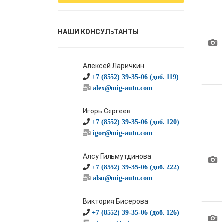
НАШИ КОНСУЛЬТАНТЫ
1
Алексей Ларичкин
+7 (8552) 39-35-06 (доб. 119)
alex@mig-auto.com
Игорь Сергеев
+7 (8552) 39-35-06 (доб. 120)
igor@mig-auto.com
Алсу Гильмутдинова
1
+7 (8552) 39-35-06 (доб. 222)
alsu@mig-auto.com
Виктория Бисерова
+7 (8552) 39-35-06 (доб. 126)
1