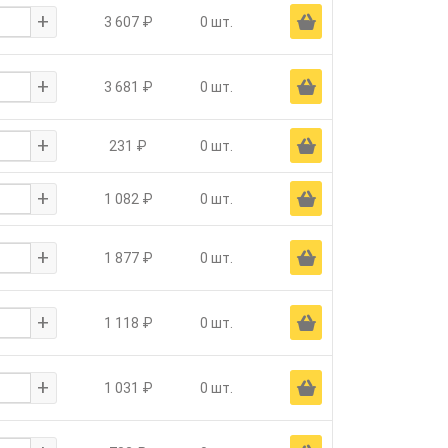
+
Ä
3 607 ₽
0 шт.
+
Ä
3 681 ₽
0 шт.
+
Ä
231 ₽
0 шт.
+
Ä
1 082 ₽
0 шт.
+
Ä
1 877 ₽
0 шт.
+
Ä
1 118 ₽
0 шт.
+
Ä
1 031 ₽
0 шт.