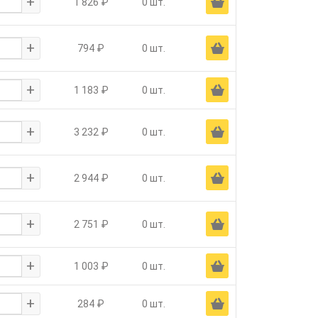
+
Ä
1 826 ₽
0 шт.
+
Ä
794 ₽
0 шт.
+
Ä
1 183 ₽
0 шт.
+
Ä
3 232 ₽
0 шт.
+
Ä
2 944 ₽
0 шт.
+
Ä
2 751 ₽
0 шт.
+
Ä
1 003 ₽
0 шт.
+
Ä
284 ₽
0 шт.