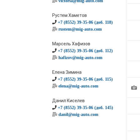
victoria@mig-auto.com
Рустем Хаметов
+7 (8552) 39-35-06 (доб. 118)
rustem@mig-auto.com
Марсель Хафизов
+7 (8552) 39-35-06 (доб. 112)
hafizov@mig-auto.com
Елена Зимина
+7 (8552) 39-35-06 (доб. 115)
1
elena@mig-auto.com
Данил Киселев
+7 (8552) 39-35-06 (доб. 145)
danil@mig-auto.com