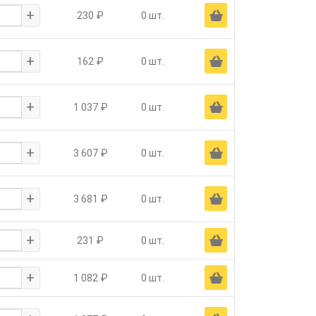
+
Ä
230 ₽
0 шт.
+
Ä
162 ₽
0 шт.
+
Ä
1 037 ₽
0 шт.
+
Ä
3 607 ₽
0 шт.
+
Ä
3 681 ₽
0 шт.
+
Ä
231 ₽
0 шт.
+
Ä
1 082 ₽
0 шт.