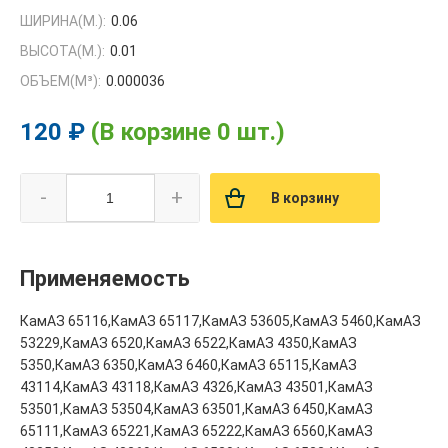
ШИРИНА(М.):
0.06
ВЫСОТА(М.):
0.01
ОБЪЕМ(M³):
0.000036
120 ₽
(В корзине 0 шт.)
-
+
В корзину
Применяемость
КамАЗ 65116,КамАЗ 65117,КамАЗ 53605,КамАЗ 5460,КамАЗ
53229,КамАЗ 6520,КамАЗ 6522,КамАЗ 4350,КамАЗ
5350,КамАЗ 6350,КамАЗ 6460,КамАЗ 65115,КамАЗ
43114,КамАЗ 43118,КамАЗ 4326,КамАЗ 43501,КамАЗ
53501,КамАЗ 53504,КамАЗ 63501,КамАЗ 6450,КамАЗ
65111,КамАЗ 65221,КамАЗ 65222,КамАЗ 6560,КамАЗ