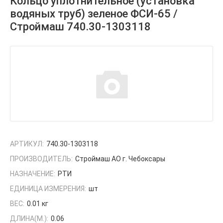
Кольцо уплотнительное (установка
водяных труб) зеленое ФСИ-65 /
Строймаш 740.30-1303118
АРТИКУЛ:
740.30-1303118
ПРОИЗВОДИТЕЛЬ:
Строймаш АО г. Чебоксары
НАЗНАЧЕНИЕ:
РТИ
ЕДИНИЦА ИЗМЕРЕНИЯ:
шт
ВЕС:
0.01 кг
ДЛИНА(М.):
0.06