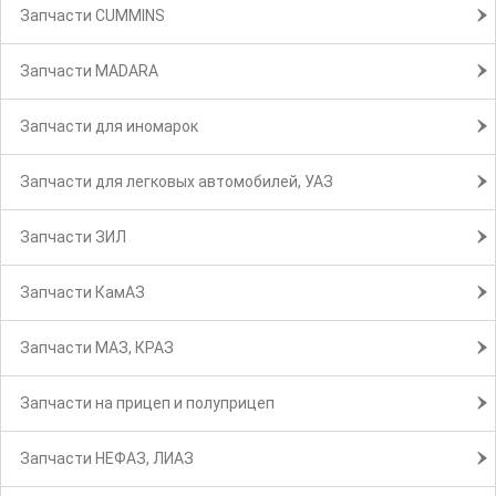
Запчасти CUMMINS
Запчасти MADARA
Запчасти для иномарок
Запчасти для легковых автомобилей, УАЗ
Запчасти ЗИЛ
Запчасти КамАЗ
Запчасти МАЗ, КРАЗ
Запчасти на прицеп и полуприцеп
Запчасти НЕФАЗ, ЛИАЗ