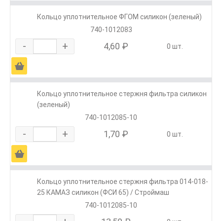
Кольцо уплотнительное ФГОМ силикон (зеленый)
740-1012083
-
+
4,60 ₽
0 шт.
Ä
Кольцо уплотнительное стержня фильтра силикон
(зеленый)
740-1012085-10
-
+
1,70 ₽
0 шт.
Ä
Кольцо уплотнительное стержня фильтра 014-018-
25 КАМАЗ силикон (ФСИ 65) / Строймаш
740-1012085-10