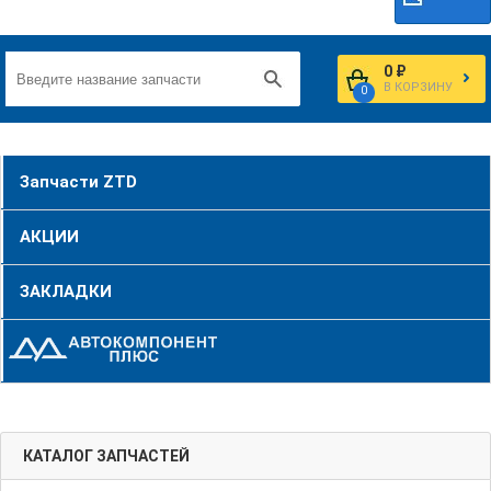
0 ₽
В КОРЗИНУ
0
Запчасти ZTD
АКЦИИ
ЗАКЛАДКИ
КАТАЛОГ ЗАПЧАСТЕЙ