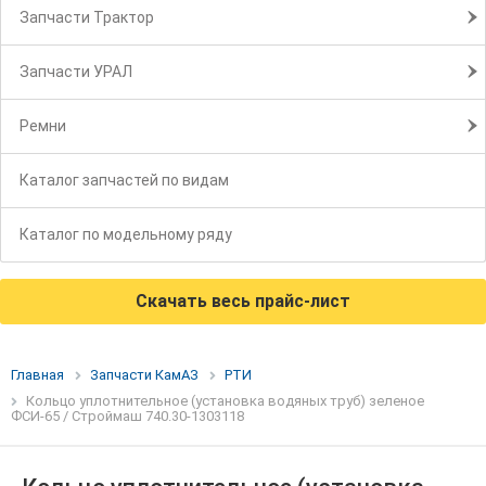
Запчасти Трактор
Запчасти УРАЛ
Ремни
Каталог запчастей по видам
Каталог по модельному ряду
Скачать весь прайс-лист
Главная
Запчасти КамАЗ
РТИ
Кольцо уплотнительное (установка водяных труб) зеленое
ФСИ-65 / Строймаш 740.30-1303118