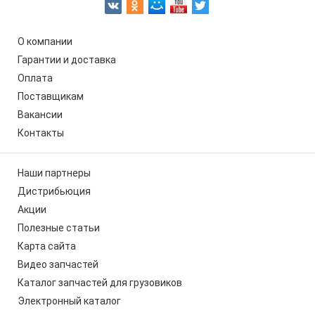
О компании
Гарантии и доставка
Оплата
Поставщикам
Вакансии
Контакты
Наши партнеры
Дистрибьюция
Акции
Полезные статьи
Карта сайта
Видео запчастей
Каталог запчастей для грузовиков
Электронный каталог