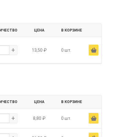
ИЧЕСТВО
ЦЕНА
В КОРЗИНЕ
+
Ä
13,50 ₽
0 шт.
ИЧЕСТВО
ЦЕНА
В КОРЗИНЕ
+
Ä
8,80 ₽
0 шт.