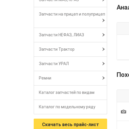
Ана
Запчасти на прицеп и полуприцеп
Запчасти НЕФАЗ, ЛИАЗ
Запчасти Трактор
Запчасти УРАЛ
Пох
Ремни
Каталог запчастей по видам
Каталог по модельному ряду
1
Скачать весь прайс-лист