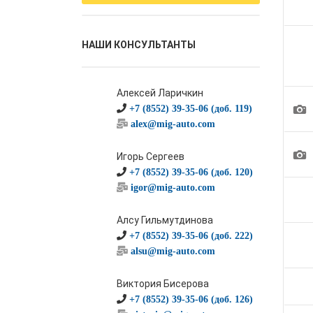
НАШИ КОНСУЛЬТАНТЫ
Алексей Ларичкин
1
+7 (8552) 39-35-06 (доб. 119)
alex@mig-auto.com
1
Игорь Сергеев
+7 (8552) 39-35-06 (доб. 120)
igor@mig-auto.com
Алсу Гильмутдинова
+7 (8552) 39-35-06 (доб. 222)
alsu@mig-auto.com
Виктория Бисерова
+7 (8552) 39-35-06 (доб. 126)