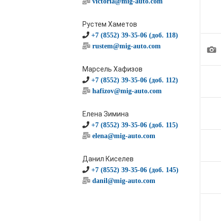
victoria@mig-auto.com
Рустем Хаметов
+7 (8552) 39-35-06 (доб. 118)
rustem@mig-auto.com
1
Марсель Хафизов
+7 (8552) 39-35-06 (доб. 112)
hafizov@mig-auto.com
Елена Зимина
+7 (8552) 39-35-06 (доб. 115)
elena@mig-auto.com
Данил Киселев
+7 (8552) 39-35-06 (доб. 145)
danil@mig-auto.com