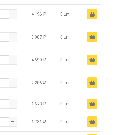
+
Ä
4 196 ₽
0 шт.
+
Ä
3 007 ₽
0 шт.
+
Ä
4 599 ₽
0 шт.
+
Ä
2 286 ₽
0 шт.
+
Ä
1 673 ₽
0 шт.
+
Ä
1 731 ₽
0 шт.