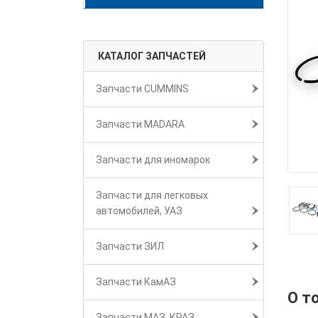
КАТАЛОГ ЗАПЧАСТЕЙ
Запчасти CUMMINS
Запчасти MADARA
Запчасти для иномарок
Запчасти для легковых
автомобилей, УАЗ
Запчасти ЗИЛ
Запчасти КамАЗ
О т
Запчасти МАЗ, КРАЗ