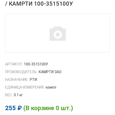
/ КАМРТИ 100-3515100У
АРТИКУЛ:
100-3515100У
ПРОИЗВОДИТЕЛЬ:
КАМРТИ ЗАО
НАЗНАЧЕНИЕ:
РТИ
ЕДИНИЦА ИЗМЕРЕНИЯ:
компл
ВЕС:
0.1 кг
255 ₽
(В корзине 0 шт.)