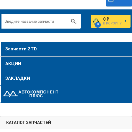
0 ₽
В КОРЗИНУ
0
Запчасти ZTD
АКЦИИ
ЗАКЛАДКИ
КАТАЛОГ ЗАПЧАСТЕЙ