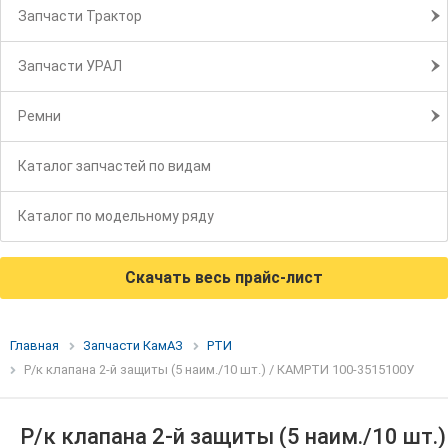
Запчасти Трактор
Запчасти УРАЛ
Ремни
Каталог запчастей по видам
Каталог по модельному ряду
Скачать весь прайс-лист
Главная
Запчасти КамАЗ
РТИ
Р/к клапана 2-й защиты (5 наим./10 шт.) / КАМРТИ 100-3515100У
Р/к клапана 2-й защиты (5 наим./10 шт.)