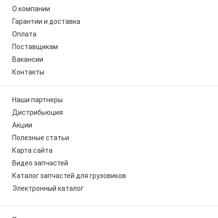
О компании
Гарантии и доставка
Оплата
Поставщикам
Вакансии
Контакты
Наши партнеры
Дистрибьюция
Акции
Полезные статьи
Карта сайта
Видео запчастей
Каталог запчастей для грузовиков
Электронный каталог