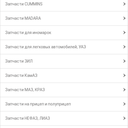
Запчасти CUMMINS
Запчасти MADARA
Запчасти для иномарок
Запчасти для легковых автомобилей, УАЗ
Запчасти ЗИЛ
Запчасти КамАЗ
Запчасти МАЗ, КРАЗ
Запчасти на прицеп и полуприцеп
Запчасти НЕФАЗ, ЛИАЗ