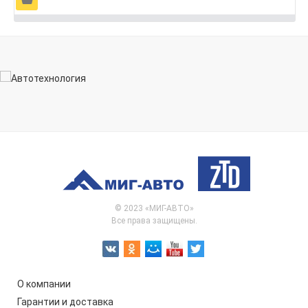
© 2023 «МИГ-АВТО»
Все права защищены.
О компании
Гарантии и доставка