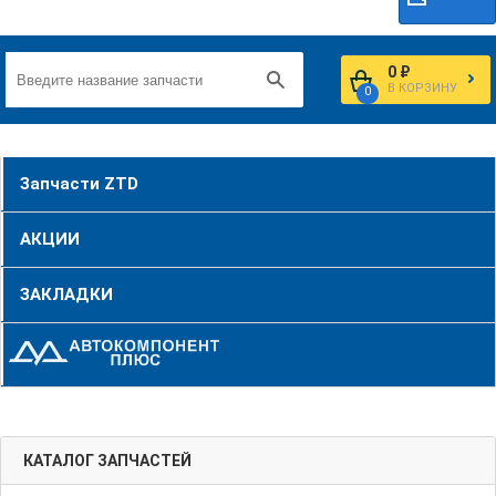
0 ₽
В КОРЗИНУ
0
Запчасти ZTD
АКЦИИ
ЗАКЛАДКИ
КАТАЛОГ ЗАПЧАСТЕЙ