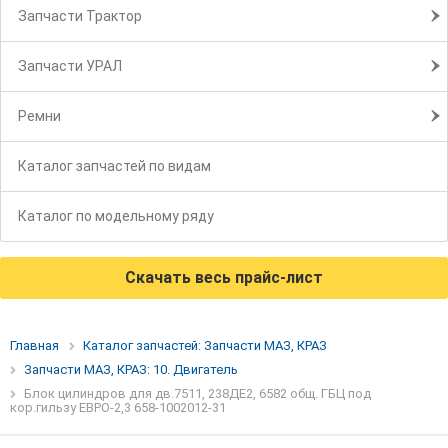
Запчасти Трактор
Запчасти УРАЛ
Ремни
Каталог запчастей по видам
Каталог по модельному ряду
Скачать весь прайс-лист
Главная
Каталог запчастей: Запчасти МАЗ, КРАЗ
Запчасти МАЗ, КРАЗ: 10. Двигатель
Блок цилиндров для дв.7511, 238ДЕ2, 6582 общ. ГБЦ под
кор.гильзу ЕВРО-2,3 658-1002012-31