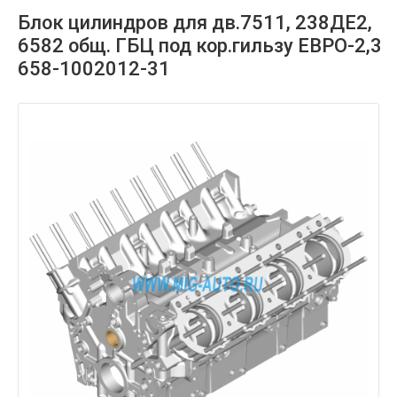
Блок цилиндров для дв.7511, 238ДЕ2,
6582 общ. ГБЦ под кор.гильзу ЕВРО-2,3
658-1002012-31