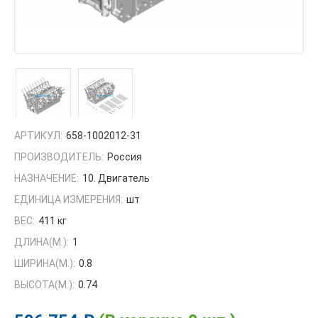
АРТИКУЛ:
658-1002012-31
ПРОИЗВОДИТЕЛЬ:
Россия
НАЗНАЧЕНИЕ:
10. Двигатель
ЕДИНИЦА ИЗМЕРЕНИЯ:
шт
ВЕС:
411 кг
ДЛИНА(М.):
1
ШИРИНА(М.):
0.8
ВЫСОТА(М.):
0.74