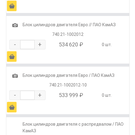
Ä
1
Блок цилиндров двигателя Евро // ПАО КамАЗ
740.21-1002012
-
+
534 620 ₽
0 шт.
Ä
1
Блок цилиндров двигателя Евро / ПАО КамАЗ
740.21-1002012-10
-
+
533 999 ₽
0 шт.
Ä
Блок цилиндров двигателя с распредвалом / ПАО
КамАЗ