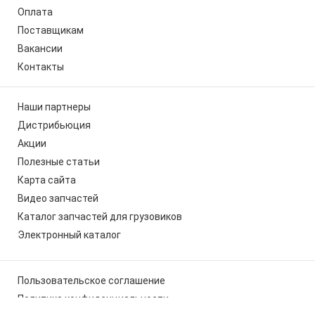
Оплата
Поставщикам
Вакансии
Контакты
Наши партнеры
Дистрибьюция
Акции
Полезные статьи
Карта сайта
Видео запчастей
Каталог запчастей для грузовиков
Электронный каталог
Пользовательское соглашение
Политика конфиденциальности