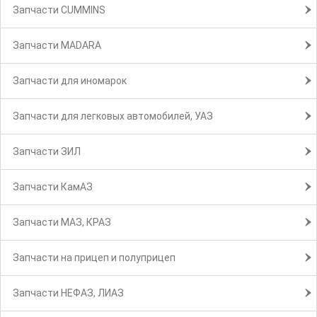
Запчасти CUMMINS
Запчасти MADARA
Запчасти для иномарок
Запчасти для легковых автомобилей, УАЗ
Запчасти ЗИЛ
Запчасти КамАЗ
Запчасти МАЗ, КРАЗ
Запчасти на прицеп и полуприцеп
Запчасти НЕФАЗ, ЛИАЗ