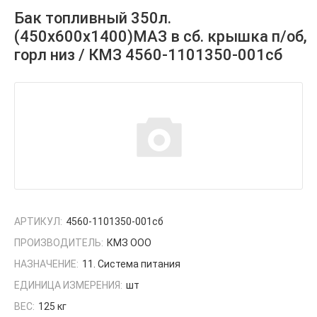
Бак топливный 350л.
(450х600х1400)МАЗ в сб. крышка п/об,
горл низ / КМЗ 4560-1101350-001сб
АРТИКУЛ:
4560-1101350-001сб
ПРОИЗВОДИТЕЛЬ:
КМЗ ООО
НАЗНАЧЕНИЕ:
11. Система питания
ЕДИНИЦА ИЗМЕРЕНИЯ:
шт
ВЕС:
125 кг