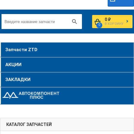
0 ₽
В КОРЗИНУ
0
Запчасти ZTD
АКЦИИ
ЗАКЛАДКИ
КАТАЛОГ ЗАПЧАСТЕЙ