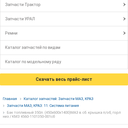
Запчасти Трактор
Запчасти УРАЛ
Ремни
Каталог запчастей по видам
Каталог по модельному ряду
Скачать весь прайс-лист
Главная
Каталог запчастей: Запчасти МАЗ, КРАЗ
Запчасти МАЗ, КРАЗ: 11. Система питания
Бак топливный 350л. (450х600х1400)МАЗ в сб. крышка п/об, горл
низ / КМЗ 4560-1101350-001сб