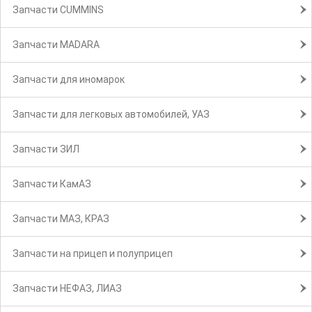
Запчасти CUMMINS
Запчасти MADARA
Запчасти для иномарок
Запчасти для легковых автомобилей, УАЗ
Запчасти ЗИЛ
Запчасти КамАЗ
Запчасти МАЗ, КРАЗ
Запчасти на прицеп и полуприцеп
Запчасти НЕФАЗ, ЛИАЗ