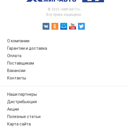
© 2023 «МИГ-АВТО»
Все права защищены.
О компании
Гарантии и доставка
Оплата
Поставщикам
Вакансии
Контакты
Наши партнеры
Дистрибьюция
Акции
Полезные статьи
Карта сайта