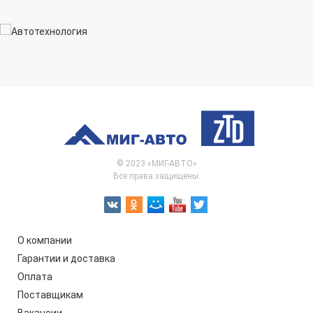
© 2023 «МИГ-АВТО»
Все права защищены.
О компании
Гарантии и доставка
Оплата
Поставщикам