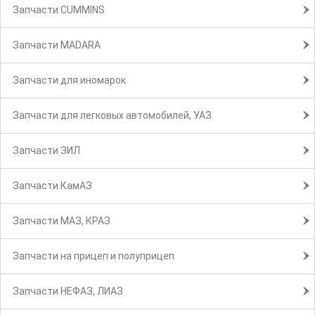
Запчасти CUMMINS
Запчасти MADARA
Запчасти для иномарок
Запчасти для легковых автомобилей, УАЗ
Запчасти ЗИЛ
Запчасти КамАЗ
Запчасти МАЗ, КРАЗ
Запчасти на прицеп и полуприцеп
Запчасти НЕФАЗ, ЛИАЗ