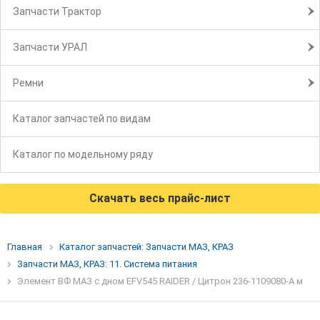
Запчасти Трактор
Запчасти УРАЛ
Ремни
Каталог запчастей по видам
Каталог по модельному ряду
Скачать весь прайс-лист
Главная
Каталог запчастей: Запчасти МАЗ, КРАЗ
Запчасти МАЗ, КРАЗ: 11. Система питания
Элемент ВФ МАЗ с дном EFV545 RAIDER / Цитрон 236-1109080-А м