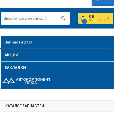
0 ₽
В КОРЗИНУ
0
Запчасти ZTD
АКЦИИ
ЗАКЛАДКИ
КАТАЛОГ ЗАПЧАСТЕЙ