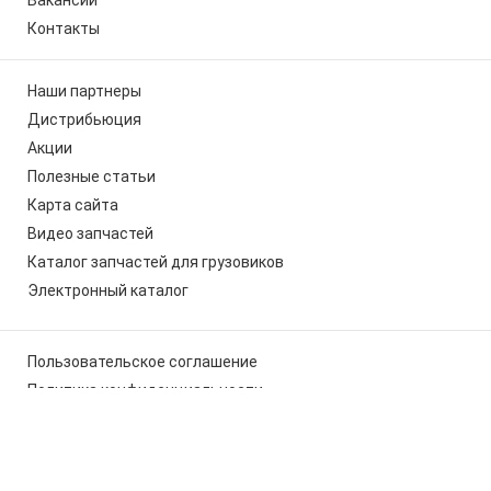
Вакансии
Контакты
Наши партнеры
Дистрибьюция
Акции
Полезные статьи
Карта сайта
Видео запчастей
Каталог запчастей для грузовиков
Электронный каталог
Пользовательское соглашение
Политика конфиденциальности
Мы используем cookies, чтобы вам было удобно работать с