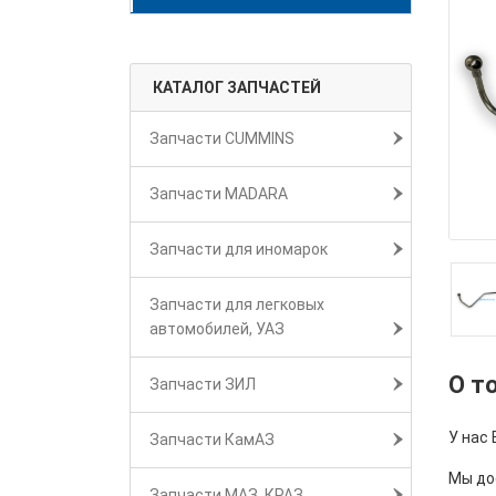
КАТАЛОГ ЗАПЧАСТЕЙ
Запчасти CUMMINS
Запчасти MADARA
Запчасти для иномарок
Запчасти для легковых
автомобилей, УАЗ
О т
Запчасти ЗИЛ
У нас 
Запчасти КамАЗ
Мы дос
Запчасти МАЗ, КРАЗ