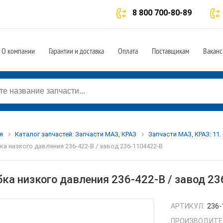
8 800 700-80-89
О компании
Гарантии и доставка
Оплата
Поставщикам
Ваканс
я
Каталог запчастей: Запчасти МАЗ, КРАЗ
Запчасти МАЗ, КРАЗ: 11.
ка низкого давления 236-422-В / завод 236-1104422-В
бка низкого давления 236-422-В / завод 2
АРТИКУЛ:
236-
ПРОИЗВОДИТЕ