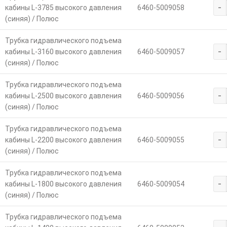
-
кабины L-3785 высокого давления
6460-5009058
(синяя) / Полюс
Трубка гидравлического подъема
-
кабины L-3160 высокого давления
6460-5009057
(синяя) / Полюс
Трубка гидравлического подъема
-
кабины L-2500 высокого давления
6460-5009056
(синяя) / Полюс
Трубка гидравлического подъема
-
кабины L-2200 высокого давления
6460-5009055
(синяя) / Полюс
Трубка гидравлического подъема
-
кабины L-1800 высокого давления
6460-5009054
(синяя) / Полюс
Трубка гидравлического подъема