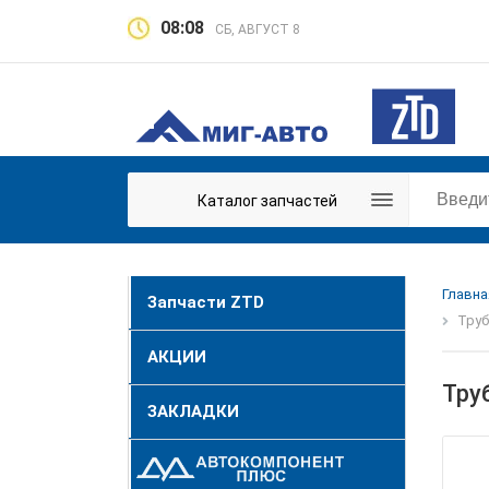
08:08
СБ, АВГУСТ 8
Каталог запчастей
Главна
Запчасти ZTD
Труб
АКЦИИ
Тру
ЗАКЛАДКИ