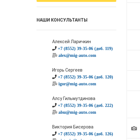
НАШИ КОНСУЛЬТАНТЫ
Алексей Ларичкин
+7 (8552) 39-35-06 (доб. 119)
alex@mig-auto.com
Игорь Сергеев
+7 (8552) 39-35-06 (доб. 120)
igor@mig-auto.com
Алсу Гильмутдинова
+7 (8552) 39-35-06 (доб. 222)
alsu@mig-auto.com
1
Виктория Бисерова
+7 (8552) 39-35-06 (доб. 126)