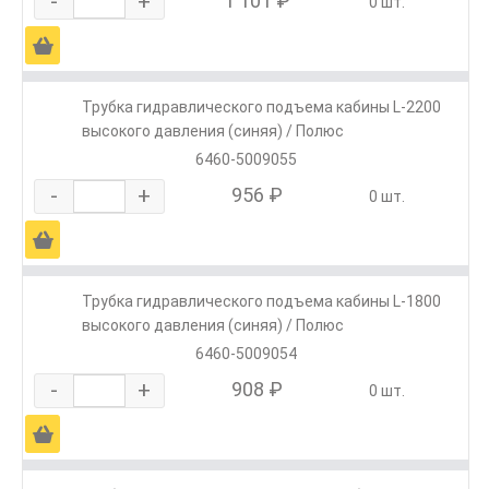
-
+
1 101 ₽
0 шт.
Ä
Трубка гидравлического подъема кабины L-2200
высокого давления (синяя) / Полюс
6460-5009055
-
+
956 ₽
0 шт.
Ä
Трубка гидравлического подъема кабины L-1800
высокого давления (синяя) / Полюс
6460-5009054
-
+
908 ₽
0 шт.
Ä