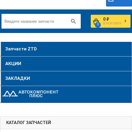
0 ₽
В КОРЗИНУ
0
Запчасти ZTD
АКЦИИ
ЗАКЛАДКИ
КАТАЛОГ ЗАПЧАСТЕЙ