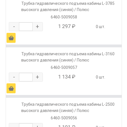
Трубка гидравлического подъема кабины L-3785
высокого давления (синяя) / Полюс
6460-5009058
-
+
1 297 ₽
0 шт.
Ä
Трубка гидравлического подъема кабины L-3160
высокого давления (синяя) / Полюс
6460-5009057
-
+
1 134 ₽
0 шт.
Ä
Трубка гидравлического подъема кабины L-2500
высокого давления (синяя) / Полюс
6460-5009056