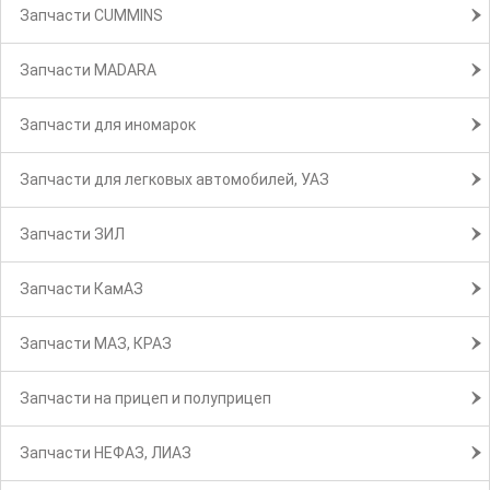
Запчасти CUMMINS
Запчасти MADARA
Запчасти для иномарок
Запчасти для легковых автомобилей, УАЗ
Запчасти ЗИЛ
Запчасти КамАЗ
Запчасти МАЗ, КРАЗ
Запчасти на прицеп и полуприцеп
Запчасти НЕФАЗ, ЛИАЗ