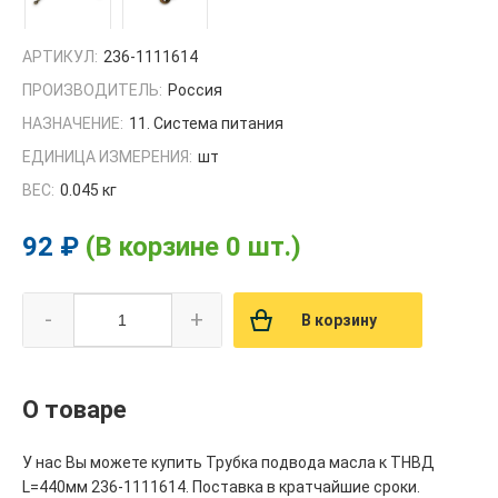
АРТИКУЛ:
236-1111614
ПРОИЗВОДИТЕЛЬ:
Россия
НАЗНАЧЕНИЕ:
11. Система питания
ЕДИНИЦА ИЗМЕРЕНИЯ:
шт
ВЕС:
0.045 кг
92 ₽
(В корзине 0 шт.)
-
+
В корзину
О товаре
У нас Вы можете купить Трубка подвода масла к ТНВД
L=440мм 236-1111614. Поставка в кратчайшие сроки.