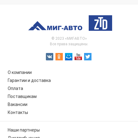
© 2023 «МИГ-АВТО»
Все права защищены.
О компании
Гарантии и доставка
Оплата
Поставщикам
Вакансии
Контакты
Наши партнеры
Дистрибьюция