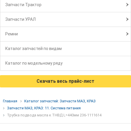
Запчасти Трактор
Запчасти УРАЛ
Ремни
Каталог запчастей по видам
Каталог по модельному ряду
Скачать весь прайс-лист
Главная
Каталог запчастей: Запчасти МАЗ, КРАЗ
Запчасти МАЗ, КРАЗ: 11. Система питания
Трубка подвода масла к ТНВД L=440мм 236-1111614