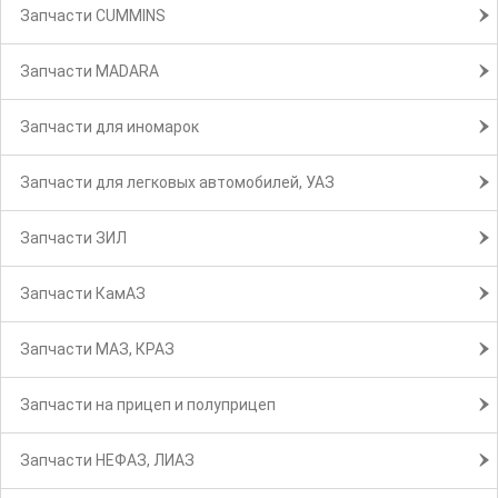
Запчасти CUMMINS
Запчасти MADARA
Запчасти для иномарок
Запчасти для легковых автомобилей, УАЗ
Запчасти ЗИЛ
Запчасти КамАЗ
Запчасти МАЗ, КРАЗ
Запчасти на прицеп и полуприцеп
Запчасти НЕФАЗ, ЛИАЗ