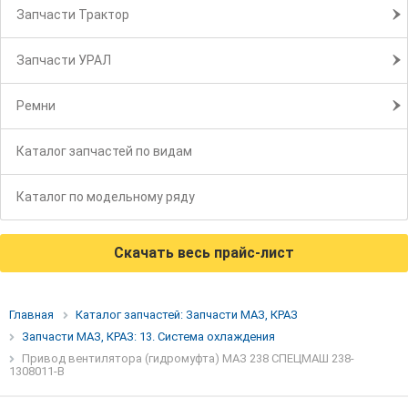
Запчасти Трактор
Запчасти УРАЛ
Ремни
Каталог запчастей по видам
Каталог по модельному ряду
Скачать весь прайс-лист
Главная
Каталог запчастей: Запчасти МАЗ, КРАЗ
Запчасти МАЗ, КРАЗ: 13. Система охлаждения
Привод вентилятора (гидромуфта) МАЗ 238 СПЕЦМАШ 238-
1308011-В