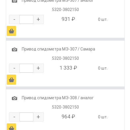
1
Привод спидометра МЭ-307 / аналог
5320-3802150
-
+
931 ₽
0 шт.
Ä
1
Привод спидометра МЭ-307 / Самара
5320-3802150
-
+
1 333 ₽
0 шт.
Ä
1
Привод спидометра МЭ-308 / аналог
5320-3802150
-
+
964 ₽
0 шт.
Ä