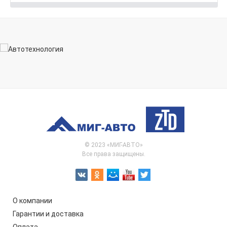
© 2023 «МИГ-АВТО»
Все права защищены.
О компании
Гарантии и доставка
Оплата