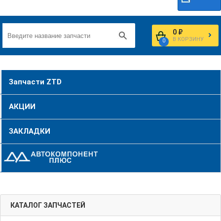
0 ₽
В КОРЗИНУ
0
Запчасти ZTD
АКЦИИ
ЗАКЛАДКИ
КАТАЛОГ ЗАПЧАСТЕЙ