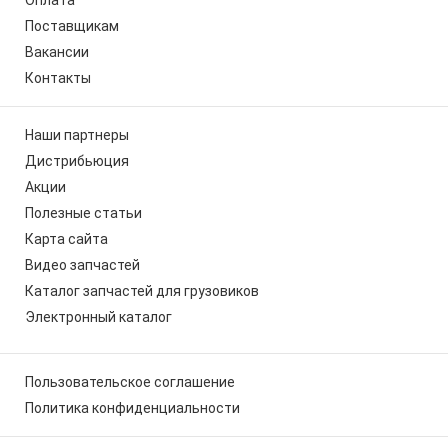
Поставщикам
Вакансии
Контакты
Наши партнеры
Дистрибьюция
Акции
Полезные статьи
Карта сайта
Видео запчастей
Каталог запчастей для грузовиков
Электронный каталог
Пользовательское соглашение
Политика конфиденциальности