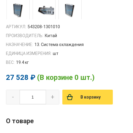
АРТИКУЛ:
543208-1301010
ПРОИЗВОДИТЕЛЬ:
Китай
НАЗНАЧЕНИЕ:
13. Система охлаждения
ЕДИНИЦА ИЗМЕРЕНИЯ:
шт
ВЕС:
19.4 кг
27 528 ₽
(В корзине 0 шт.)
-
+
В корзину
О товаре