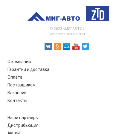
© 2023 «МИГ-АВТО»
Все права защищены.
О компании
Гарантии и доставка
Оплата
Поставщикам
Вакансии
Контакты
Наши партнеры
Дистрибьюция
Акции