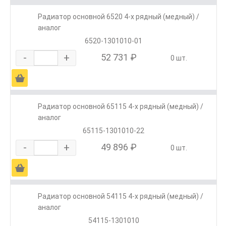
Радиатор основной 6520 4-х рядный (медный) /
аналог
6520-1301010-01
-
+
52 731 ₽
0 шт.
Ä
Радиатор основной 65115 4-х рядный (медный) /
аналог
65115-1301010-22
-
+
49 896 ₽
0 шт.
Ä
Радиатор основной 54115 4-х рядный (медный) /
аналог
54115-1301010