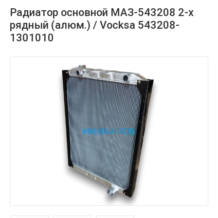
Радиатор основной МАЗ-543208 2-х
рядный (алюм.) / Vocksa 543208-
1301010