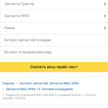
Запчасти Трактор
Запчасти УРАЛ
Ремни
Каталог запчастей по видам
Каталог по модельному ряду
Скачать весь прайс-лист
Главная
Каталог запчастей: Запчасти МАЗ, КРАЗ
Запчасти МАЗ, КРАЗ: 13. Система охлаждения
Радиатор основной МАЗ-543208 2-х рядный (алюм.) / Vocksa
543208-1301010