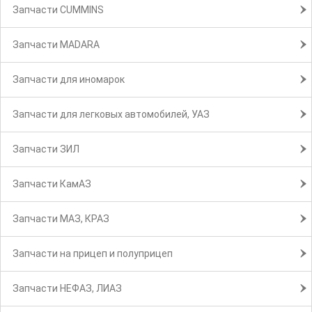
Запчасти CUMMINS
Запчасти MADARA
Запчасти для иномарок
Запчасти для легковых автомобилей, УАЗ
Запчасти ЗИЛ
Запчасти КамАЗ
Запчасти МАЗ, КРАЗ
Запчасти на прицеп и полуприцеп
Запчасти НЕФАЗ, ЛИАЗ