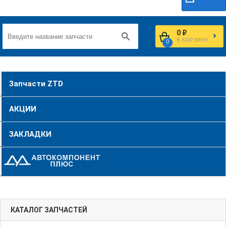
0 ₽
В КОРЗИНУ
0
Запчасти ZTD
АКЦИИ
ЗАКЛАДКИ
КАТАЛОГ ЗАПЧАСТЕЙ