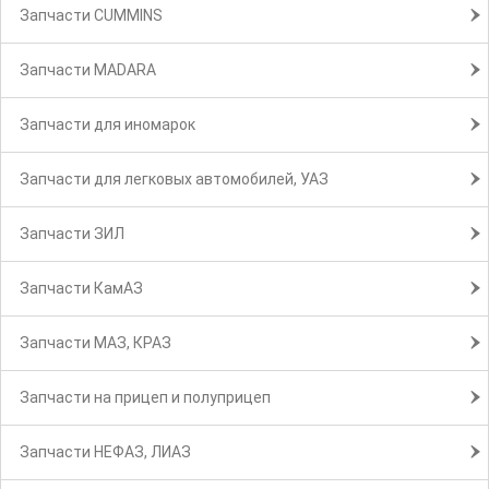
Запчасти CUMMINS
Запчасти MADARA
Запчасти для иномарок
Запчасти для легковых автомобилей, УАЗ
Запчасти ЗИЛ
Запчасти КамАЗ
Запчасти МАЗ, КРАЗ
Запчасти на прицеп и полуприцеп
Запчасти НЕФАЗ, ЛИАЗ