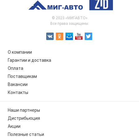
© 2023 «МИГ-АВТО»
Все права защищены.
О компании
Гарантии и доставка
Оплата
Поставщикам
Вакансии
Контакты
Наши партнеры
Дистрибьюция
Акции
Полезные статьи