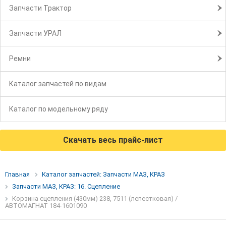
Запчасти Трактор
Запчасти УРАЛ
Ремни
Каталог запчастей по видам
Каталог по модельному ряду
Скачать весь прайс-лист
Главная
Каталог запчастей: Запчасти МАЗ, КРАЗ
Запчасти МАЗ, КРАЗ: 16. Сцепление
Корзина сцепления (430мм) 238, 7511 (лепестковая) /
АВТОМАГНАТ 184-1601090