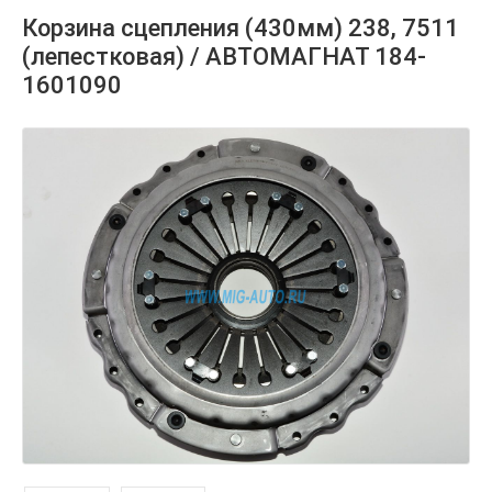
Корзина сцепления (430мм) 238, 7511
(лепестковая) / АВТОМАГНАТ 184-
1601090