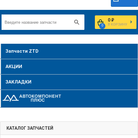
0 ₽
В КОРЗИНУ
0
Запчасти ZTD
АКЦИИ
ЗАКЛАДКИ
КАТАЛОГ ЗАПЧАСТЕЙ