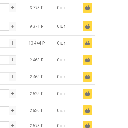
+
Ä
3 778 ₽
0 шт.
+
Ä
9 371 ₽
0 шт.
+
Ä
13 444 ₽
0 шт.
+
Ä
2 468 ₽
0 шт.
+
Ä
2 468 ₽
0 шт.
+
Ä
2 625 ₽
0 шт.
+
Ä
2 520 ₽
0 шт.
+
Ä
2 678 ₽
0 шт.