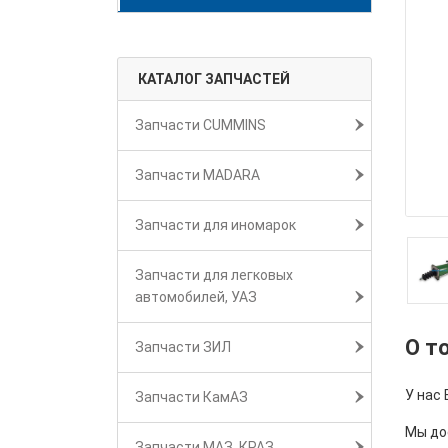
КАТАЛОГ ЗАПЧАСТЕЙ
Запчасти CUMMINS
Запчасти MADARA
Запчасти для иномарок
Запчасти для легковых
автомобилей, УАЗ
О т
Запчасти ЗИЛ
У нас 
Запчасти КамАЗ
Мы дос
Запчасти МАЗ, КРАЗ