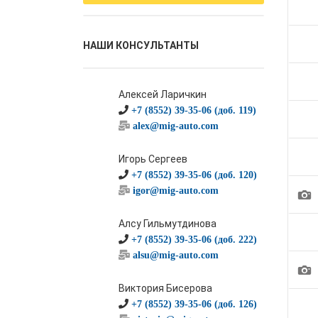
НАШИ КОНСУЛЬТАНТЫ
Алексей Ларичкин
+7 (8552) 39-35-06 (доб. 119)
alex@mig-auto.com
Игорь Сергеев
+7 (8552) 39-35-06 (доб. 120)
1
igor@mig-auto.com
Алсу Гильмутдинова
+7 (8552) 39-35-06 (доб. 222)
alsu@mig-auto.com
1
Виктория Бисерова
+7 (8552) 39-35-06 (доб. 126)