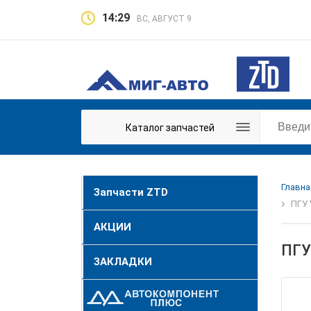
14:29
ВС, АВГУСТ 9
Каталог запчастей
Главна
Запчасти ZTD
ПГУ 
АКЦИИ
ПГУ
ЗАКЛАДКИ