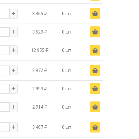
+
Ä
3 465 ₽
0 шт.
+
Ä
3 629 ₽
0 шт.
+
Ä
12 955 ₽
0 шт.
+
Ä
2 972 ₽
0 шт.
+
Ä
2 993 ₽
0 шт.
+
Ä
2 914 ₽
0 шт.
+
Ä
3 467 ₽
0 шт.