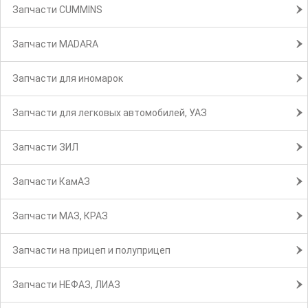
Запчасти CUMMINS
Запчасти MADARA
Запчасти для иномарок
Запчасти для легковых автомобилей, УАЗ
Запчасти ЗИЛ
Запчасти КамАЗ
Запчасти МАЗ, КРАЗ
Запчасти на прицеп и полуприцеп
Запчасти НЕФАЗ, ЛИАЗ