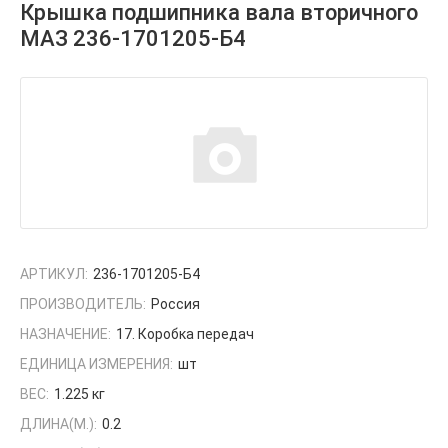
Крышка подшипника вала вторичного
МАЗ 236-1701205-Б4
АРТИКУЛ:
236-1701205-Б4
ПРОИЗВОДИТЕЛЬ:
Россия
НАЗНАЧЕНИЕ:
17. Коробка передач
ЕДИНИЦА ИЗМЕРЕНИЯ:
шт
ВЕС:
1.225 кг
ДЛИНА(М.):
0.2