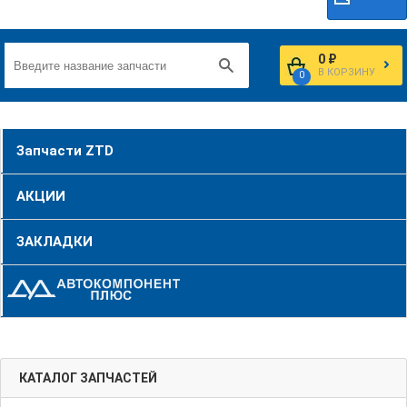
0 ₽
В КОРЗИНУ
0
Запчасти ZTD
АКЦИИ
ЗАКЛАДКИ
КАТАЛОГ ЗАПЧАСТЕЙ