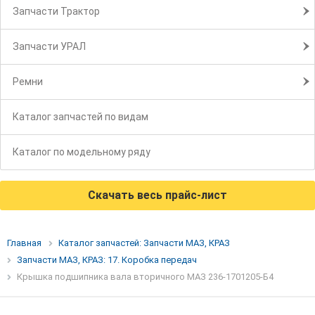
Запчасти Трактор
Запчасти УРАЛ
Ремни
Каталог запчастей по видам
Каталог по модельному ряду
Скачать весь прайс-лист
Главная
Каталог запчастей: Запчасти МАЗ, КРАЗ
Запчасти МАЗ, КРАЗ: 17. Коробка передач
Крышка подшипника вала вторичного МАЗ 236-1701205-Б4