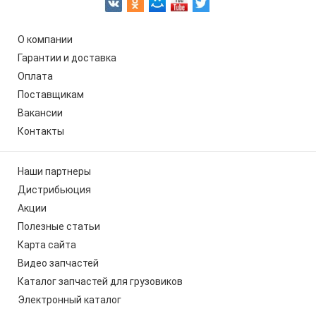
О компании
Гарантии и доставка
Оплата
Поставщикам
Вакансии
Контакты
Наши партнеры
Дистрибьюция
Акции
Полезные статьи
Карта сайта
Видео запчастей
Каталог запчастей для грузовиков
Электронный каталог