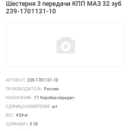
Шестерня 3 передачи КПП МАЗ 32 зуб
239-1701131-10
АРТИКУЛ:
239-1701131-10
ПРОИЗВОДИТЕЛЬ:
Россия
НАЗНАЧЕНИЕ:
17. Коробка передач
ЕДИНИЦА ИЗМЕРЕНИЯ:
шт
ВЕС:
4.59 кг
ДЛИНА(М.):
0.18