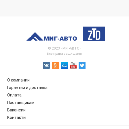
© 2023 «МИГ-АВТО»
Все права защищены.
О компании
Гарантии и доставка
Оплата
Поставщикам
Вакансии
Контакты