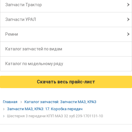
Запчасти Трактор
Запчасти УРАЛ
Ремни
Каталог запчастей по видам
Каталог по модельному ряду
Скачать весь прайс-лист
Главная
Каталог запчастей: Запчасти МАЗ, КРАЗ
Запчасти МАЗ, КРАЗ: 17. Коробка передач
Шестерня 3 передачи КПП МАЗ 32 зуб 239-1701131-10