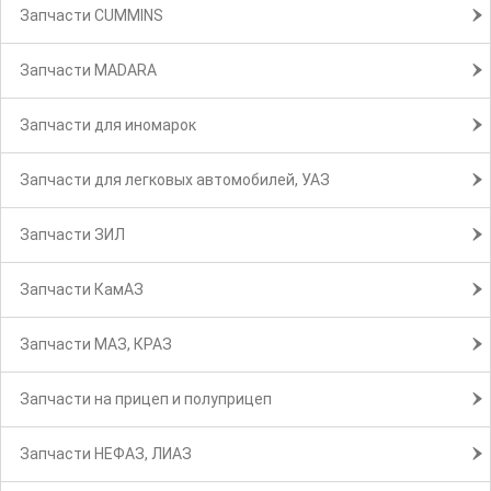
Запчасти CUMMINS
Запчасти MADARA
Запчасти для иномарок
Запчасти для легковых автомобилей, УАЗ
Запчасти ЗИЛ
Запчасти КамАЗ
Запчасти МАЗ, КРАЗ
Запчасти на прицеп и полуприцеп
Запчасти НЕФАЗ, ЛИАЗ