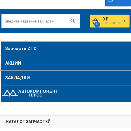
0 ₽
В КОРЗИНУ
0
Запчасти ZTD
АКЦИИ
ЗАКЛАДКИ
КАТАЛОГ ЗАПЧАСТЕЙ