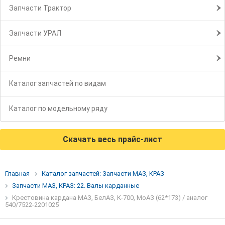
Запчасти Трактор
Запчасти УРАЛ
Ремни
Каталог запчастей по видам
Каталог по модельному ряду
Скачать весь прайс-лист
Главная
Каталог запчастей: Запчасти МАЗ, КРАЗ
Запчасти МАЗ, КРАЗ: 22. Валы карданные
Крестовина кардана МАЗ, БелАЗ, К-700, МоАЗ (62*173) / аналог
540/7522-2201025