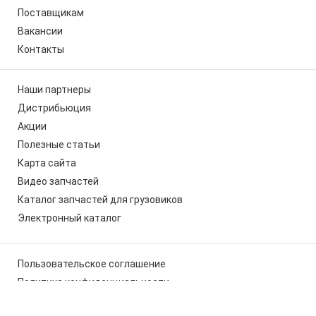
Поставщикам
Вакансии
Контакты
Наши партнеры
Дистрибьюция
Акции
Полезные статьи
Карта сайта
Видео запчастей
Каталог запчастей для грузовиков
Электронный каталог
Пользовательское соглашение
Политика конфиденциальности