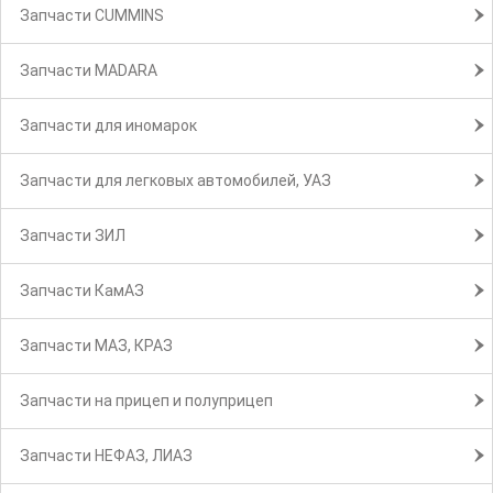
Запчасти CUMMINS
Запчасти MADARA
Запчасти для иномарок
Запчасти для легковых автомобилей, УАЗ
Запчасти ЗИЛ
Запчасти КамАЗ
Запчасти МАЗ, КРАЗ
Запчасти на прицеп и полуприцеп
Запчасти НЕФАЗ, ЛИАЗ