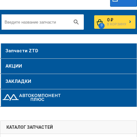
0 ₽
В КОРЗИНУ
0
Запчасти ZTD
АКЦИИ
ЗАКЛАДКИ
КАТАЛОГ ЗАПЧАСТЕЙ