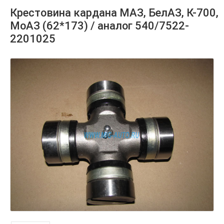
Крестовина кардана МАЗ, БелАЗ, К-700,
МоАЗ (62*173) / аналог 540/7522-
2201025