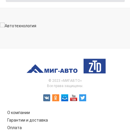
© 2023 «МИГ-АВТО»
Все права защищены.
О компании
Гарантии и доставка
Оплата