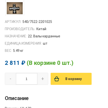
АРТИКУЛ:
540/7522-2201025
ПРОИЗВОДИТЕЛЬ:
Китай
НАЗНАЧЕНИЕ:
22. Валы карданные
ЕДИНИЦА ИЗМЕРЕНИЯ:
шт
ВЕС:
5.49 кг
2 811 ₽
(В корзине 0 шт.)
-
+
В корзину
Описание