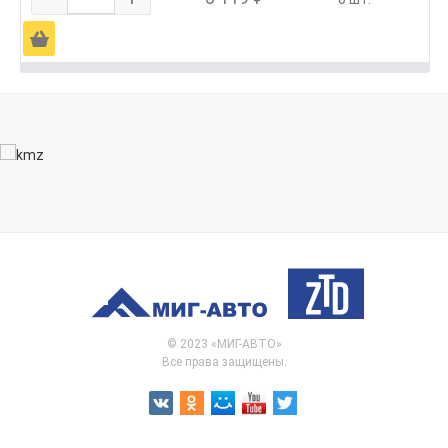
Ä
© 2023 «МИГ-АВТО»
Все права защищены.