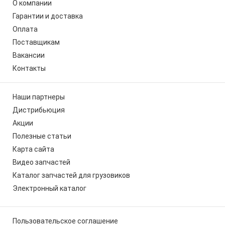
О компании
Гарантии и доставка
Оплата
Поставщикам
Вакансии
Контакты
Наши партнеры
Дистрибьюция
Акции
Полезные статьи
Карта сайта
Видео запчастей
Каталог запчастей для грузовиков
Электронный каталог
Пользовательское соглашение