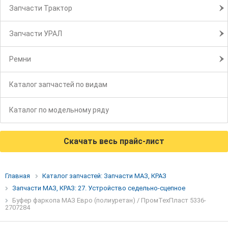
Запчасти Трактор
Запчасти УРАЛ
Ремни
Каталог запчастей по видам
Каталог по модельному ряду
Скачать весь прайс-лист
Главная
Каталог запчастей: Запчасти МАЗ, КРАЗ
Запчасти МАЗ, КРАЗ: 27. Устройство седельно-сцепное
Буфер фаркопа МАЗ Евро (полиуретан) / ПромТехПласт 5336-
2707284