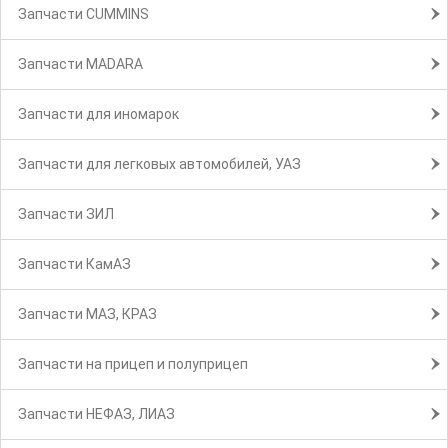
Запчасти CUMMINS
Запчасти MADARA
Запчасти для иномарок
Запчасти для легковых автомобилей, УАЗ
Запчасти ЗИЛ
Запчасти КамАЗ
Запчасти МАЗ, КРАЗ
Запчасти на прицеп и полуприцеп
Запчасти НЕФАЗ, ЛИАЗ