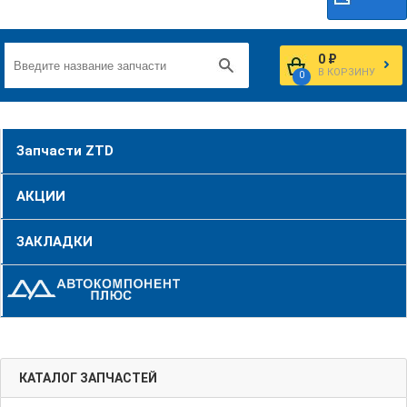
0 ₽
В КОРЗИНУ
0
Запчасти ZTD
АКЦИИ
ЗАКЛАДКИ
КАТАЛОГ ЗАПЧАСТЕЙ