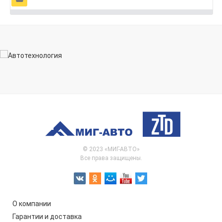
© 2023 «МИГ-АВТО»
Все права защищены.
О компании
Гарантии и доставка