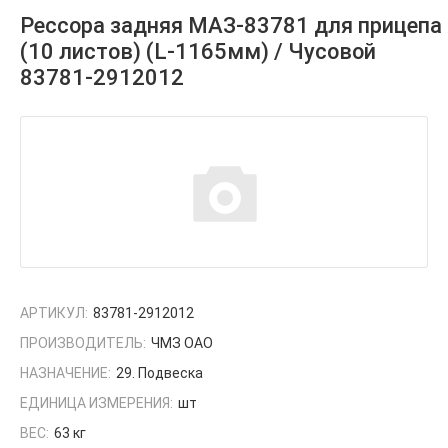
Рессора задняя МАЗ-83781 для прицепа
(10 листов) (L-1165мм) / Чусовой
83781-2912012
АРТИКУЛ:
83781-2912012
ПРОИЗВОДИТЕЛЬ:
ЧМЗ ОАО
НАЗНАЧЕНИЕ:
29. Подвеска
ЕДИНИЦА ИЗМЕРЕНИЯ:
шт
ВЕС:
63 кг