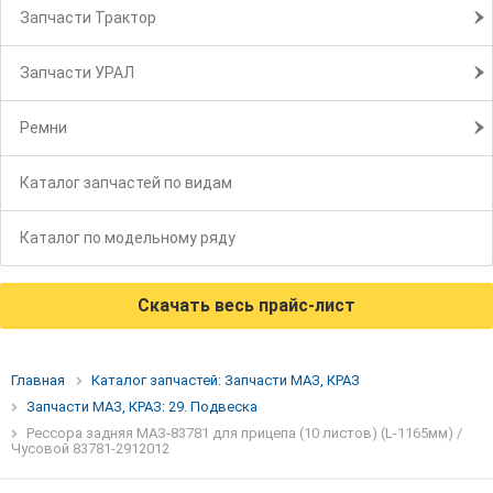
Запчасти Трактор
Запчасти УРАЛ
Ремни
Каталог запчастей по видам
Каталог по модельному ряду
Скачать весь прайс-лист
Главная
Каталог запчастей: Запчасти МАЗ, КРАЗ
Запчасти МАЗ, КРАЗ: 29. Подвеска
Рессора задняя МАЗ-83781 для прицепа (10 листов) (L-1165мм) /
Чусовой 83781-2912012