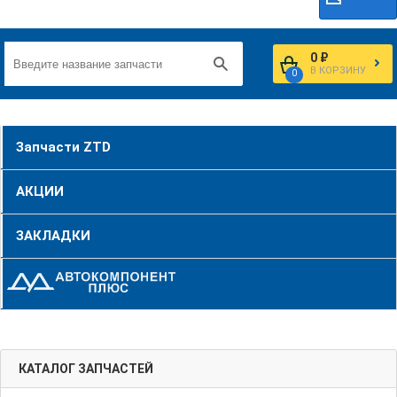
0 ₽
В КОРЗИНУ
0
Запчасти ZTD
АКЦИИ
ЗАКЛАДКИ
КАТАЛОГ ЗАПЧАСТЕЙ