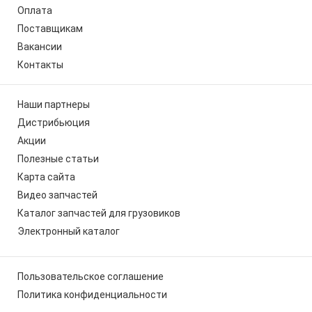
Оплата
Поставщикам
Вакансии
Контакты
Наши партнеры
Дистрибьюция
Акции
Полезные статьи
Карта сайта
Видео запчастей
Каталог запчастей для грузовиков
Электронный каталог
Пользовательское соглашение
Политика конфиденциальности