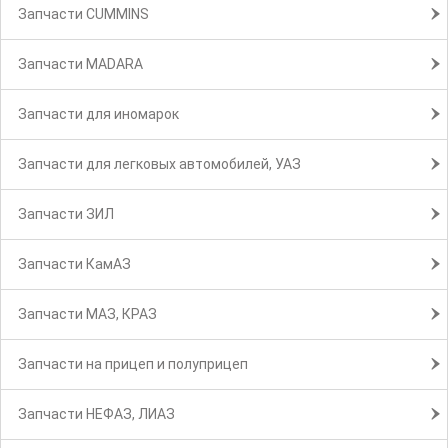
Запчасти CUMMINS
Запчасти MADARA
Запчасти для иномарок
Запчасти для легковых автомобилей, УАЗ
Запчасти ЗИЛ
Запчасти КамАЗ
Запчасти МАЗ, КРАЗ
Запчасти на прицеп и полуприцеп
Запчасти НЕФАЗ, ЛИАЗ