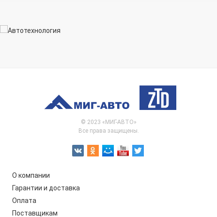
© 2023 «МИГ-АВТО»
Все права защищены.
О компании
Гарантии и доставка
Оплата
Поставщикам