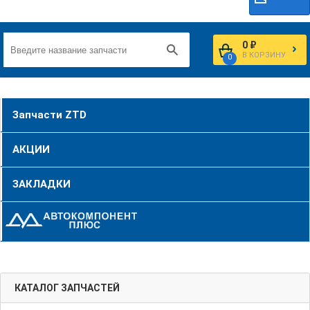
0 ₽
В КОРЗИНУ
0
Запчасти ZTD
АКЦИИ
ЗАКЛАДКИ
КАТАЛОГ ЗАПЧАСТЕЙ