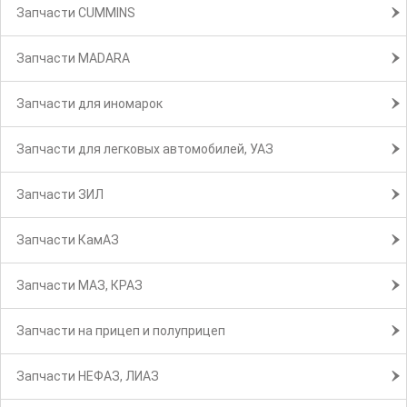
Запчасти CUMMINS
Запчасти MADARA
Запчасти для иномарок
Запчасти для легковых автомобилей, УАЗ
Запчасти ЗИЛ
Запчасти КамАЗ
Запчасти МАЗ, КРАЗ
Запчасти на прицеп и полуприцеп
Запчасти НЕФАЗ, ЛИАЗ