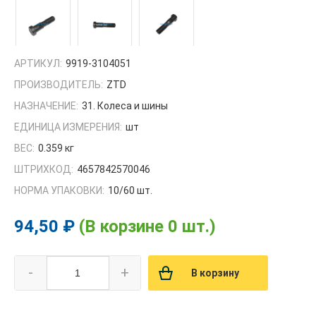
АРТИКУЛ:
9919-3104051
ПРОИЗВОДИТЕЛЬ:
ZTD
НАЗНАЧЕНИЕ:
31. Колеса и шины
ЕДИНИЦА ИЗМЕРЕНИЯ:
шт
ВЕС:
0.359 кг
ШТРИХКОД:
4657842570046
НОРМА УПАКОВКИ:
10/60 шт.
94,50 ₽
(В корзине 0 шт.)
-
+
В корзину