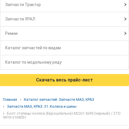
Запчасти Трактор
Запчасти УРАЛ
Ремни
Каталог запчастей по видам
Каталог по модельному ряду
Скачать весь прайс-лист
Главная
Каталог запчастей: Запчасти МАЗ, КРАЗ
Запчасти МАЗ, КРАЗ: 31. Колеса и шины
Болт ступицы колеса (Еврошпилька) М22х1.5х95 (черный) / ZTD
9919-3104051