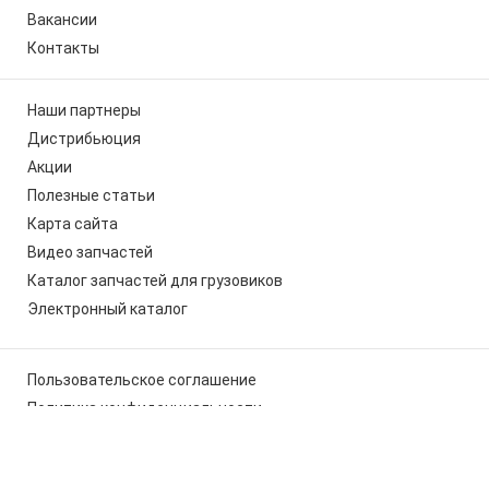
Вакансии
Контакты
Наши партнеры
Дистрибьюция
Акции
Полезные статьи
Карта сайта
Видео запчастей
Каталог запчастей для грузовиков
Электронный каталог
Пользовательское соглашение
Политика конфиденциальности