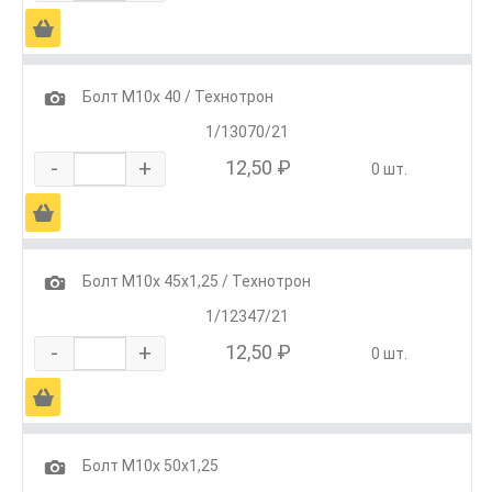
Ä
1
Болт М10х 40 / Технотрон
1/13070/21
-
+
12,50 ₽
0 шт.
Ä
1
Болт М10х 45х1,25 / Технотрон
1/12347/21
-
+
12,50 ₽
0 шт.
Ä
1
Болт М10х 50х1,25