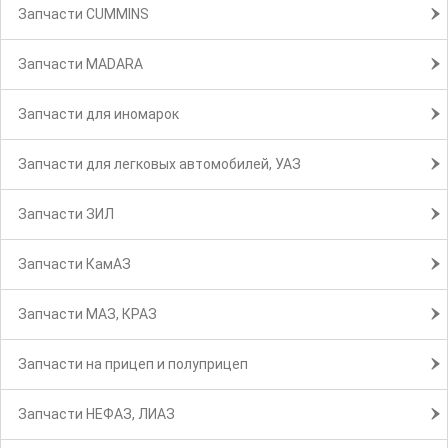
Запчасти CUMMINS
Запчасти MADARA
Запчасти для иномарок
Запчасти для легковых автомобилей, УАЗ
Запчасти ЗИЛ
Запчасти КамАЗ
Запчасти МАЗ, КРАЗ
Запчасти на прицеп и полуприцеп
Запчасти НЕФАЗ, ЛИАЗ