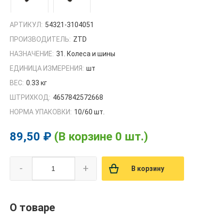
АРТИКУЛ:
54321-3104051
ПРОИЗВОДИТЕЛЬ:
ZTD
НАЗНАЧЕНИЕ:
31. Колеса и шины
ЕДИНИЦА ИЗМЕРЕНИЯ:
шт
ВЕС:
0.33 кг
ШТРИХКОД:
4657842572668
НОРМА УПАКОВКИ:
10/60 шт.
89,50 ₽
(В корзине 0 шт.)
-
+
В корзину
О товаре