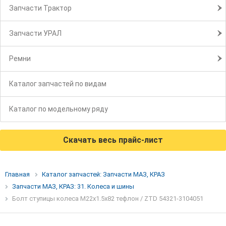
Запчасти Трактор
Запчасти УРАЛ
Ремни
Каталог запчастей по видам
Каталог по модельному ряду
Скачать весь прайс-лист
Главная
Каталог запчастей: Запчасти МАЗ, КРАЗ
Запчасти МАЗ, КРАЗ: 31. Колеса и шины
Болт ступицы колеса М22х1.5х82 тефлон / ZTD 54321-3104051