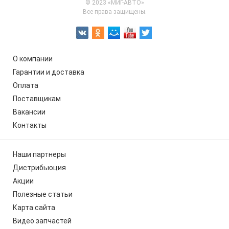
© 2023 «МИГ-АВТО»
Все права защищены.
О компании
Гарантии и доставка
Оплата
Поставщикам
Вакансии
Контакты
Наши партнеры
Дистрибьюция
Акции
Полезные статьи
Карта сайта
Видео запчастей