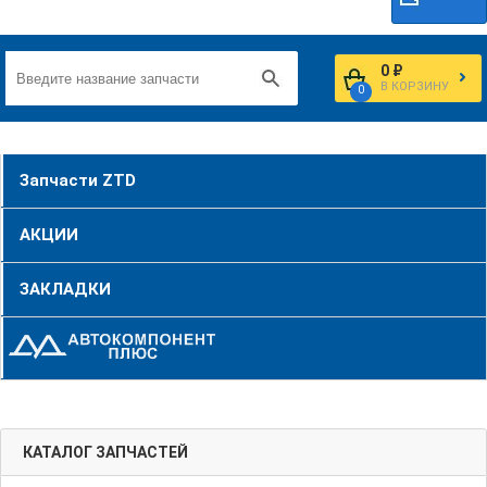
0 ₽
В КОРЗИНУ
0
Запчасти ZTD
АКЦИИ
ЗАКЛАДКИ
КАТАЛОГ ЗАПЧАСТЕЙ