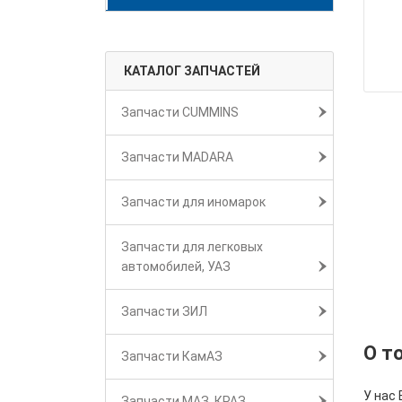
КАТАЛОГ ЗАПЧАСТЕЙ
Запчасти CUMMINS
Запчасти MADARA
Запчасти для иномарок
Запчасти для легковых
автомобилей, УАЗ
Запчасти ЗИЛ
О т
Запчасти КамАЗ
У нас 
Запчасти МАЗ, КРАЗ