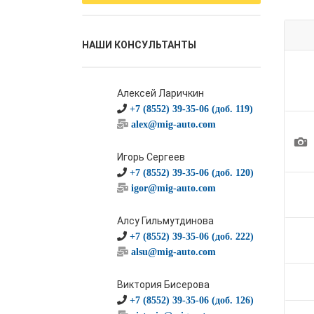
НАШИ КОНСУЛЬТАНТЫ
Алексей Ларичкин
+7 (8552) 39-35-06 (доб. 119)
alex@mig-auto.com
1
Игорь Сергеев
+7 (8552) 39-35-06 (доб. 120)
igor@mig-auto.com
Алсу Гильмутдинова
+7 (8552) 39-35-06 (доб. 222)
alsu@mig-auto.com
Виктория Бисерова
+7 (8552) 39-35-06 (доб. 126)