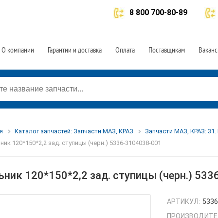
8 800 700-80-89
О компании
Гарантии и доставка
Оплата
Поставщикам
Ваканс
я
Каталог запчастей: Запчасти МАЗ, КРАЗ
Запчасти МАЗ, КРАЗ: 31.
ник 120*150*2,2 зад. ступицы (черн.) 5336-3104038-001
ьник 120*150*2,2 зад. ступицы (черн.) 53
АРТИКУЛ:
5336
ПРОИЗВОДИТЕ