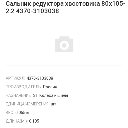
Сальник редуктора хвостовика 80х105-
2.2 4370-3103038
АРТИКУЛ:
4370-3103038
ПРОИЗВОДИТЕЛЬ:
Россия
НАЗНАЧЕНИЕ:
31. Колеса и шины
ЕДИНИЦА ИЗМЕРЕНИЯ:
шт
ВЕС:
0.055 кг
ДЛИНА(М.):
0.105