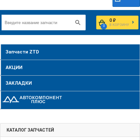
0 ₽
В КОРЗИНУ
0
Запчасти ZTD
АКЦИИ
ЗАКЛАДКИ
КАТАЛОГ ЗАПЧАСТЕЙ