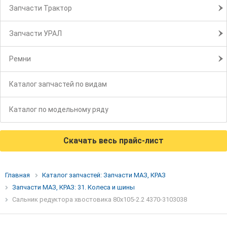
Запчасти Трактор
Запчасти УРАЛ
Ремни
Каталог запчастей по видам
Каталог по модельному ряду
Скачать весь прайс-лист
Главная
Каталог запчастей: Запчасти МАЗ, КРАЗ
Запчасти МАЗ, КРАЗ: 31. Колеса и шины
Сальник редуктора хвостовика 80х105-2.2 4370-3103038