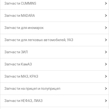
Запчасти CUMMINS
Запчасти MADARA
Запчасти для иномарок
Запчасти для легковых автомобилей, УАЗ
Запчасти ЗИЛ
Запчасти КамАЗ
Запчасти МАЗ, КРАЗ
Запчасти на прицеп и полуприцеп
Запчасти НЕФАЗ, ЛИАЗ