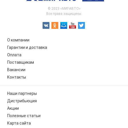
© 2023 «МИГ-АВТО»
Все права защищены.
О компании
Гарантии и доставка
Оплата
Поставщикам
Вакансии
Контакты
Наши партнеры
Дистрибьюция
Акции
Полезные статьи
Карта сайта