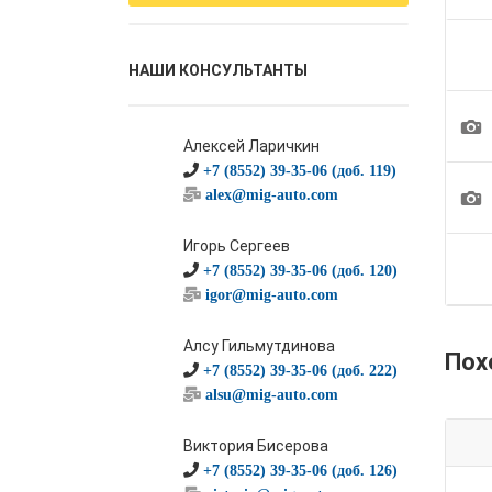
НАШИ КОНСУЛЬТАНТЫ
1
Алексей Ларичкин
+7 (8552) 39-35-06 (доб. 119)
1
alex@mig-auto.com
Игорь Сергеев
+7 (8552) 39-35-06 (доб. 120)
igor@mig-auto.com
Алсу Гильмутдинова
Пох
+7 (8552) 39-35-06 (доб. 222)
alsu@mig-auto.com
Виктория Бисерова
+7 (8552) 39-35-06 (доб. 126)