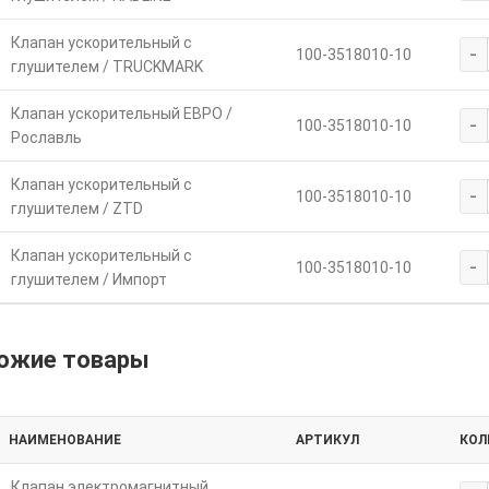
Клапан ускорительный с
-
100-3518010-10
глушителем / TRUCKMARK
Клапан ускорительный ЕВРО /
-
100-3518010-10
Рославль
Клапан ускорительный с
-
100-3518010-10
глушителем / ZTD
Клапан ускорительный с
-
100-3518010-10
глушителем / Импорт
ожие товары
НАИМЕНОВАНИЕ
АРТИКУЛ
КОЛ
Клапан электромагнитный