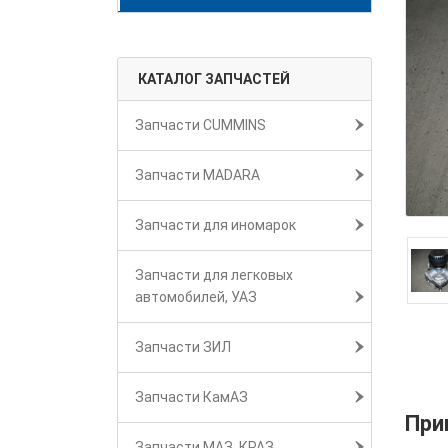
КАТАЛОГ ЗАПЧАСТЕЙ
Запчасти CUMMINS
Запчасти MADARA
Запчасти для иномарок
Запчасти для легковых
автомобилей, УАЗ
Запчасти ЗИЛ
Запчасти КамАЗ
При
Запчасти МАЗ, КРАЗ