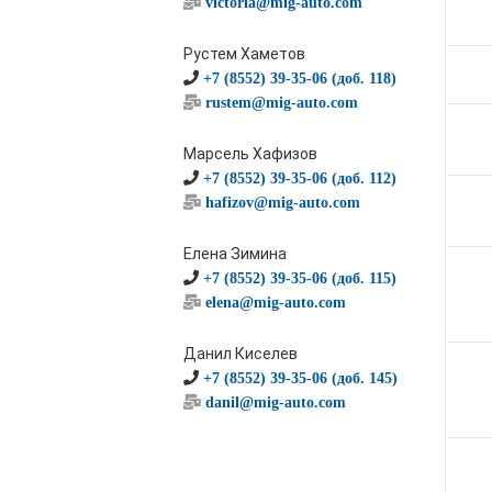
victoria@mig-auto.com
Рустем Хаметов
+7 (8552) 39-35-06 (доб. 118)
rustem@mig-auto.com
Марсель Хафизов
+7 (8552) 39-35-06 (доб. 112)
hafizov@mig-auto.com
Елена Зимина
+7 (8552) 39-35-06 (доб. 115)
elena@mig-auto.com
Данил Киселев
+7 (8552) 39-35-06 (доб. 145)
danil@mig-auto.com