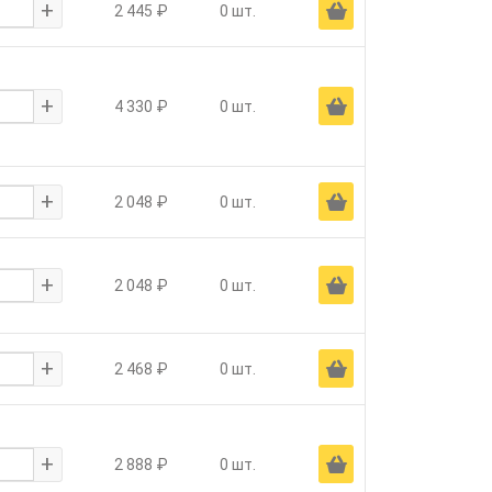
+
Ä
2 445 ₽
0 шт.
+
Ä
4 330 ₽
0 шт.
+
Ä
2 048 ₽
0 шт.
+
Ä
2 048 ₽
0 шт.
+
Ä
2 468 ₽
0 шт.
+
Ä
2 888 ₽
0 шт.