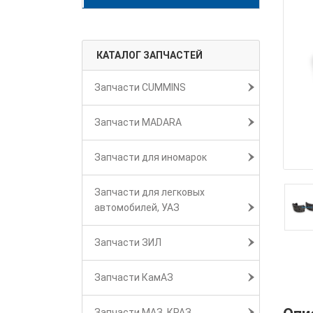
КАТАЛОГ ЗАПЧАСТЕЙ
Запчасти CUMMINS
Запчасти MADARA
Запчасти для иномарок
Запчасти для легковых
автомобилей, УАЗ
Запчасти ЗИЛ
Запчасти КамАЗ
Запчасти МАЗ, КРАЗ