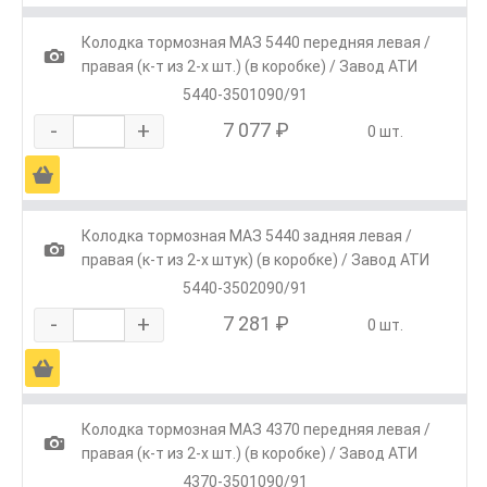
Колодка тормозная МАЗ 5440 передняя левая /
1
правая (к-т из 2-х шт.) (в коробке) / Завод АТИ
5440-3501090/91
-
+
7 077 ₽
0 шт.
Ä
Колодка тормозная МАЗ 5440 задняя левая /
1
правая (к-т из 2-х штук) (в коробке) / Завод АТИ
5440-3502090/91
-
+
7 281 ₽
0 шт.
Ä
Колодка тормозная МАЗ 4370 передняя левая /
1
правая (к-т из 2-х шт.) (в коробке) / Завод АТИ
4370-3501090/91