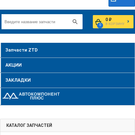
0 ₽
В КОРЗИНУ
0
Запчасти ZTD
АКЦИИ
ЗАКЛАДКИ
КАТАЛОГ ЗАПЧАСТЕЙ