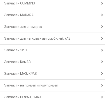
Запчасти CUMMINS
Запчасти MADARA
Запчасти для иномарок
Запчасти для легковых автомобилей, УАЗ
Запчасти ЗИЛ
Запчасти КамАЗ
Запчасти МАЗ, КРАЗ
Запчасти на прицеп и полуприцеп
Запчасти НЕФАЗ, ЛИАЗ