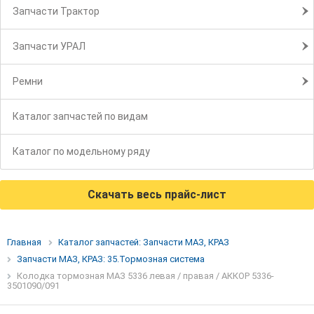
Запчасти Трактор
Запчасти УРАЛ
Ремни
Каталог запчастей по видам
Каталог по модельному ряду
Скачать весь прайс-лист
Главная
Каталог запчастей: Запчасти МАЗ, КРАЗ
Запчасти МАЗ, КРАЗ: 35.Тормозная система
Колодка тормозная МАЗ 5336 левая / правая / АККОР 5336-
3501090/091