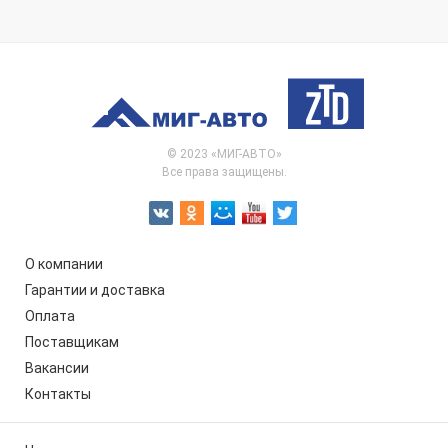
© 2023 «МИГ-АВТО»
Все права защищены.
О компании
Гарантии и доставка
Оплата
Поставщикам
Вакансии
Контакты