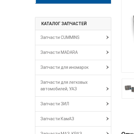
КАТАЛОГ ЗАПЧАСТЕЙ
Запчасти CUMMINS
Запчасти MADARA
Запчасти для иномарок
Запчасти для легковых
автомобилей, УАЗ
Запчасти ЗИЛ
Запчасти КамАЗ
Запчасти МАЗ, КРАЗ