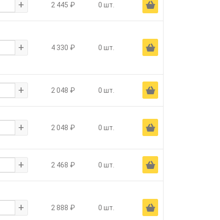
+
Ä
2 445 ₽
0 шт.
+
Ä
4 330 ₽
0 шт.
+
Ä
2 048 ₽
0 шт.
+
Ä
2 048 ₽
0 шт.
+
Ä
2 468 ₽
0 шт.
+
Ä
2 888 ₽
0 шт.